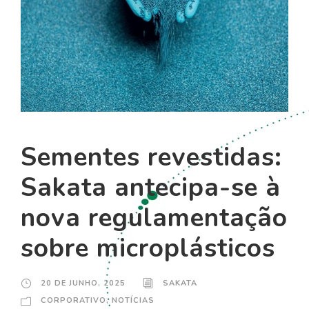
Sementes revestidas:
Sakata antecipa-se à
nova regulamentação
sobre microplásticos
20 DE JUNHO, 2025
SAKATA
CORPORATIVO
,
NOTÍCIAS