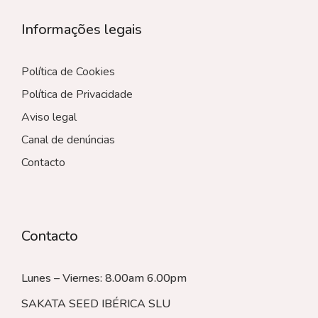
Informações legais
Política de Cookies
Política de Privacidade
Aviso legal
Canal de denúncias
Contacto
Contacto
Lunes – Viernes: 8.00am 6.00pm
SAKATA SEED IBÉRICA SLU