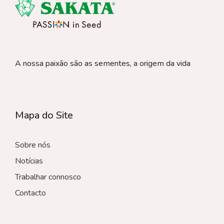
A nossa paixão são as sementes, a origem da vida
Mapa do Site
Sobre nós
Notícias
Trabalhar connosco
Contacto