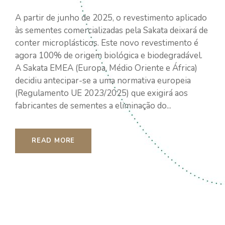
A partir de junho de 2025, o revestimento aplicado
às sementes comercializadas pela Sakata deixará de
conter microplásticos. Este novo revestimento é
agora 100% de origem biológica e biodegradável.
A Sakata EMEA (Europa, Médio Oriente e África)
decidiu antecipar-se a uma normativa europeia
(Regulamento UE 2023/2025) que exigirá aos
fabricantes de sementes a eliminação do...
READ MORE