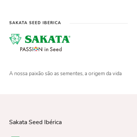
SAKATA SEED IBÉRICA
A nossa paixão são as sementes, a origem da vida
Sakata Seed Ibérica