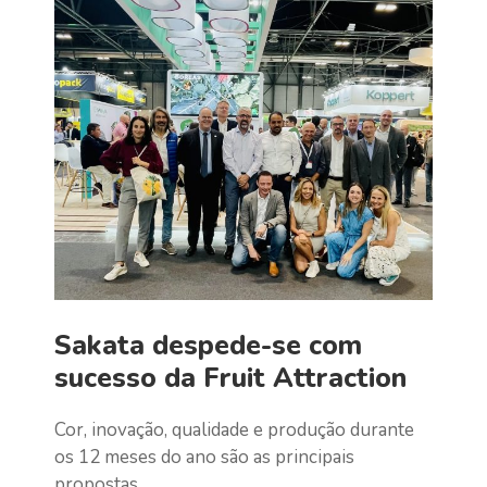
Sakata despede-se com
sucesso da Fruit Attraction
Cor, inovação, qualidade e produção durante
os 12 meses do ano são as principais
propostas...