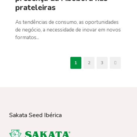
prateleiras
As tendências de consumo, as oportunidades
de negócio, a necessidade de inovar em novos
formatos...
1
2
3
Sakata Seed Ibérica