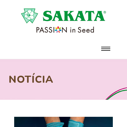
NOTÍCIA