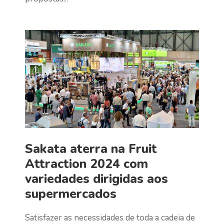
Sakata aterra na Fruit
Attraction 2024 com
variedades dirigidas aos
supermercados
Satisfazer as necessidades de toda a cadeia de