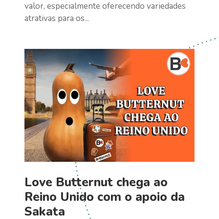
valor, especialmente oferecendo variedades
atrativas para os...
Love Butternut chega ao
Reino Unido com o apoio da
Sakata