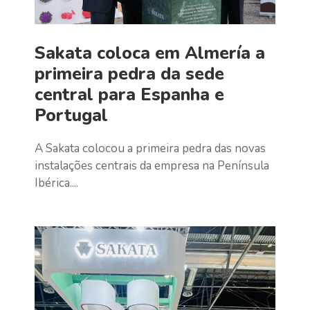
Sakata coloca em Almería a
primeira pedra da sede
central para Espanha e
Portugal
A Sakata colocou a primeira pedra das novas
instalações centrais da empresa na Península
Ibérica....