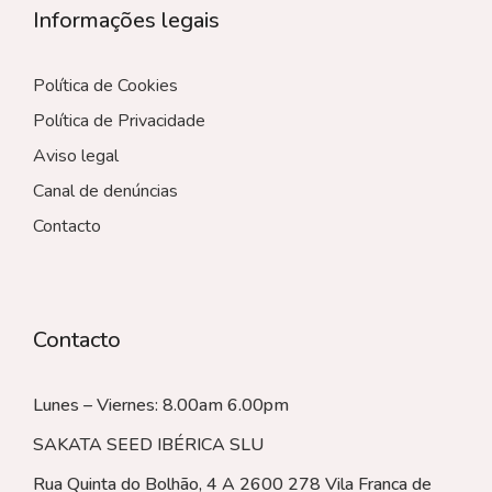
Informações legais
Política de Cookies
Política de Privacidade
Aviso legal
Canal de denúncias
Contacto
Contacto
Lunes – Viernes: 8.00am 6.00pm
SAKATA SEED IBÉRICA SLU
Rua Quinta do Bolhão, 4 A 2600 278 Vila Franca de