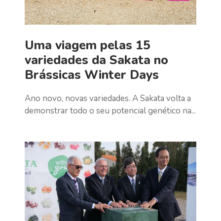
Uma viagem pelas 15
variedades da Sakata no
Brássicas Winter Days
Ano novo, novas variedades. A Sakata volta a
demonstrar todo o seu potencial genético na...