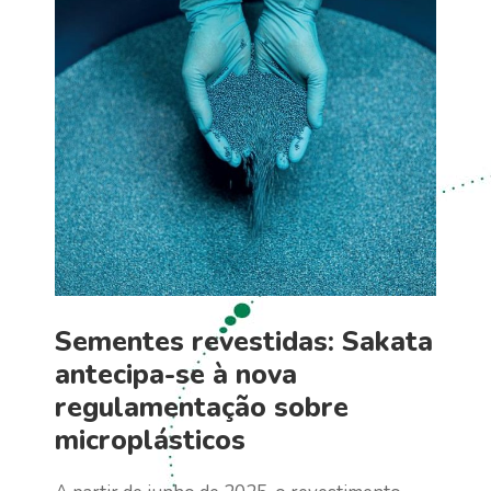
Sementes revestidas: Sakata
antecipa-se à nova
regulamentação sobre
microplásticos