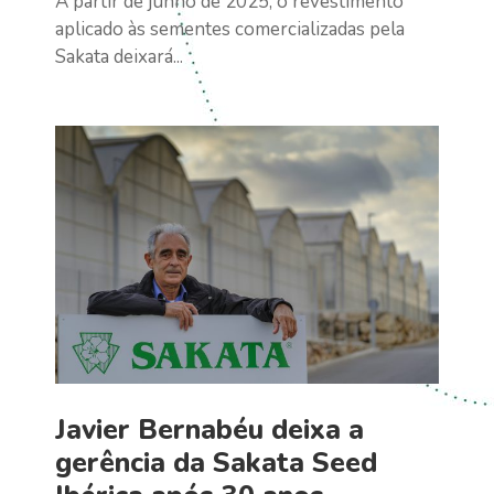
A partir de junho de 2025, o revestimento
aplicado às sementes comercializadas pela
Sakata deixará...
Javier Bernabéu deixa a
gerência da Sakata Seed