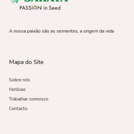
A nossa paixão são as sementes, a origem da vida
Mapa do Site
Sobre nós
Notícias
Trabalhar connosco
Contacto