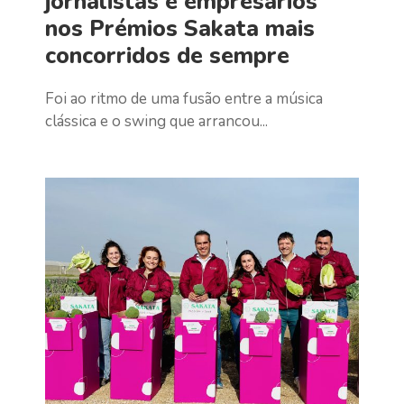
jornalistas e empresários
nos Prémios Sakata mais
concorridos de sempre
Foi ao ritmo de uma fusão entre a música
clássica e o swing que arrancou...