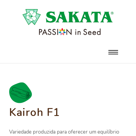
Kairoh F1
Variedade produzida para oferecer um equilíbrio