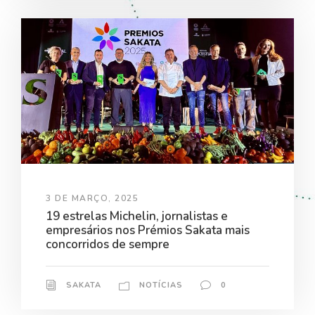
3 DE MARÇO, 2025
19 estrelas Michelin, jornalistas e
empresários nos Prémios Sakata mais
concorridos de sempre
SAKATA
NOTÍCIAS
0