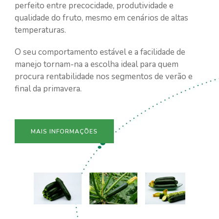
perfeito entre precocidade, produtividade e
qualidade do fruto, mesmo em cenários de altas
temperaturas.
O seu comportamento estável e a facilidade de
manejo tornam-na a escolha ideal para quem
procura rentabilidade nos segmentos de verão e
final da primavera.
MAIS INFORMAÇÕES