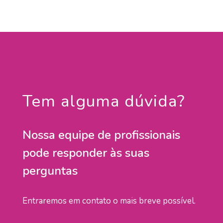
Tem alguma dúvida?
Nossa equipe de profissionais
pode responder às suas
perguntas
Entraremos em contato o mais breve possível.