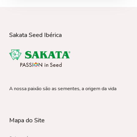
Sakata Seed Ibérica
A nossa paixão são as sementes, a origem da vida
Mapa do Site