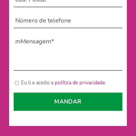
Eu li e aceito a
política de privacidade.