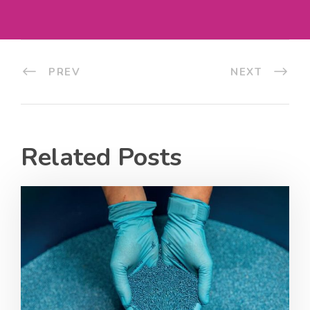
PREV
NEXT
Related Posts