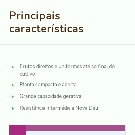
Principais
características
Frutos direitos e uniformes até ao final do
cultivo
Planta compacta e aberta
Grande capacidade gerativa
Resistência intermédia a Nova Deli