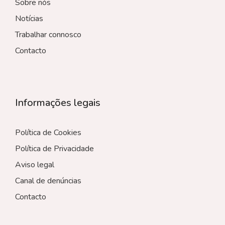
Sobre nós
Notícias
Trabalhar connosco
Contacto
Informações legais
Política de Cookies
Política de Privacidade
Aviso legal
Canal de denúncias
Contacto