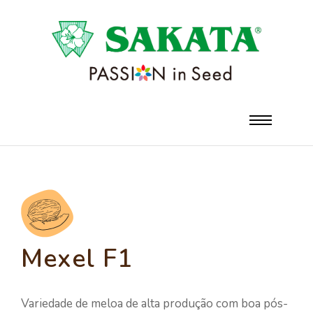
Mexel F1
Variedade de meloa de alta produção com boa pós-