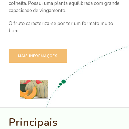
colheita. Possui uma planta equilibrada com grande
capacidade de vingamento.
O fruto caracteriza-se por ter um formato muito
bom.
MAIS INFORMAÇÕES
Principais