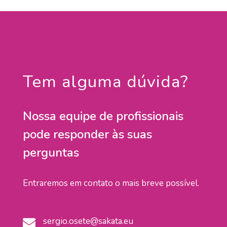
Tem alguma dúvida?
Nossa equipe de profissionais
pode responder às suas
perguntas
Entraremos em contato o mais breve possível.
sergio.osete@sakata.eu