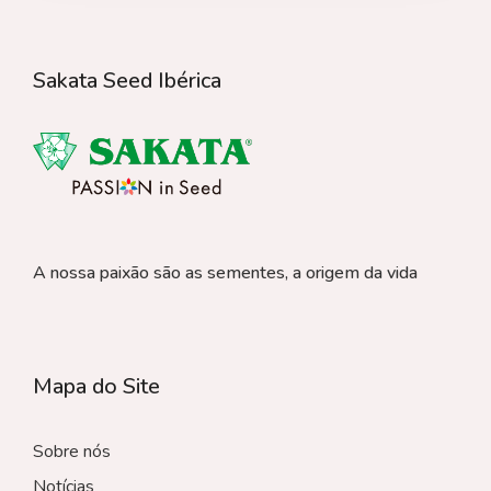
Sakata Seed Ibérica
A nossa paixão são as sementes, a origem da vida
Mapa do Site
Sobre nós
Notícias