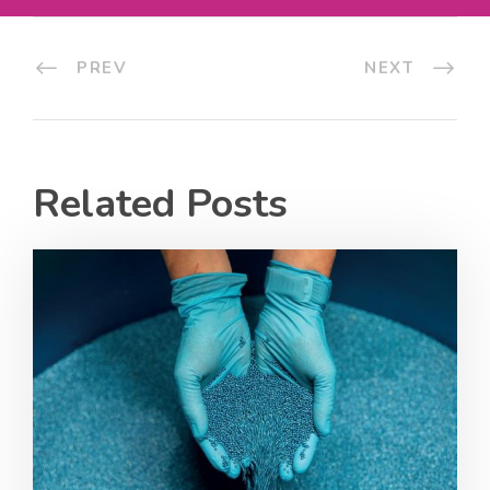
PREV
NEXT
Related Posts