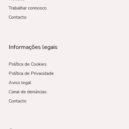
Trabalhar connosco
Contacto
Informações legais
Política de Cookies
Política de Privacidade
Aviso legal
Canal de denúncias
Contacto