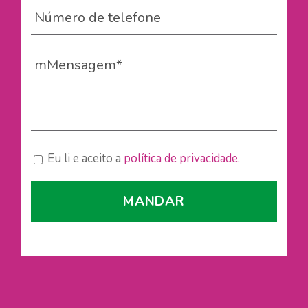
Eu li e aceito a
política de privacidade.