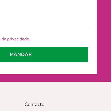
a de privacidade.
Contacto