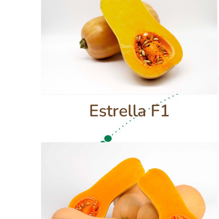
Estrella F1