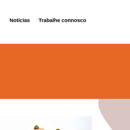
Notícias
Trabalhe connosco