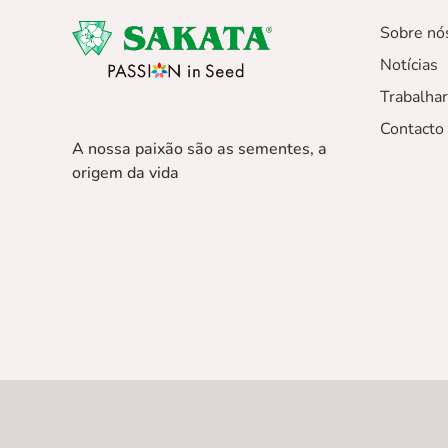
Sobre nó
Notícias
Trabalha
Contacto
A nossa paixão são as sementes, a
origem da vida