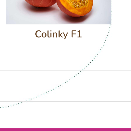
Colinky F1