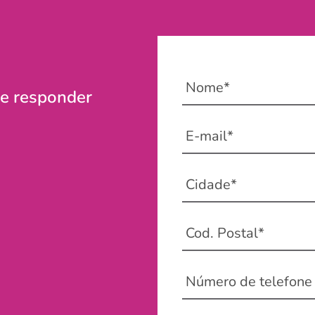
de responder