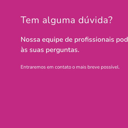
Tem alguma dúvida?
Nossa equipe de profissionais po
às suas perguntas.
Entraremos em contato o mais breve possível.