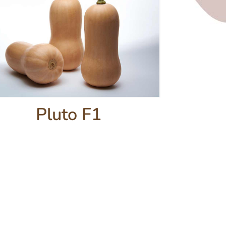
Pluto F1