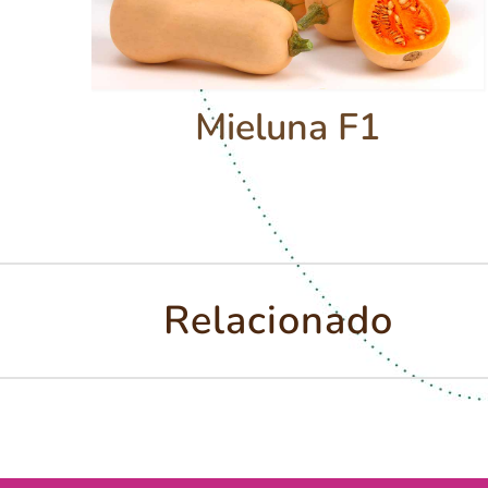
Mieluna F1
Relacionado