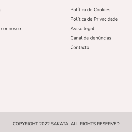
s
Política de Cookies
Política de Privacidade
r connosco
Aviso legal
Canal de denúncias
Contacto
COPYRIGHT 2022 SAKATA, ALL RIGHTS RESERVED