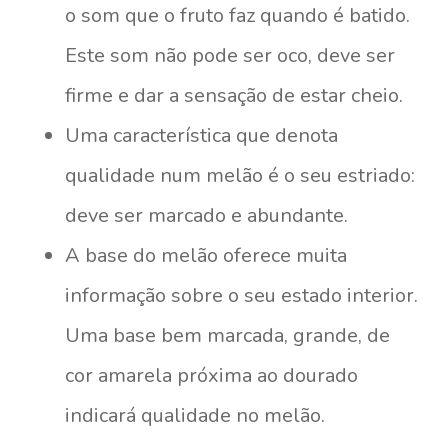
o som que o fruto faz quando é batido.
Este som não pode ser oco, deve ser
firme e dar a sensação de estar cheio.
Uma característica que denota
qualidade num melão é o seu estriado:
deve ser marcado e abundante.
A base do melão oferece muita
informação sobre o seu estado interior.
Uma base bem marcada, grande, de
cor amarela próxima ao dourado
indicará qualidade no melão.