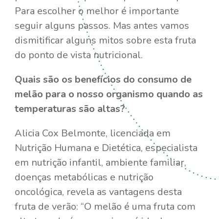
P
ara escolher o melhor é importante
seguir alguns passos. Mas antes vamos
dismitificar alguns mitos sobre esta fruta
do ponto de vista nutricional.
Quais são os benefícios do consumo de
melão para o nosso organismo quando as
temperaturas são altas?
Alicia Cox Belmonte, licenciada em
Nutrição Humana e Dietética, especialista
em nutrição infantil, ambiente familiar,
doenças metabólicas e nutrição
oncológica, revela as vantagens desta
fruta de verão: “O melão é uma fruta com