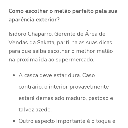
Como escolher o melão perfeito pela sua
aparência exterior?
Isidoro Chaparro, Gerente de Área de
Vendas da Sakata, partilha as suas dicas
para que saiba escolher o melhor melão
na próxima ida ao supermercado.
A casca deve estar dura. Caso
contrário, o interior provavelmente
estará demasiado maduro, pastoso e
talvez azedo.
Outro aspecto importante é o toque e