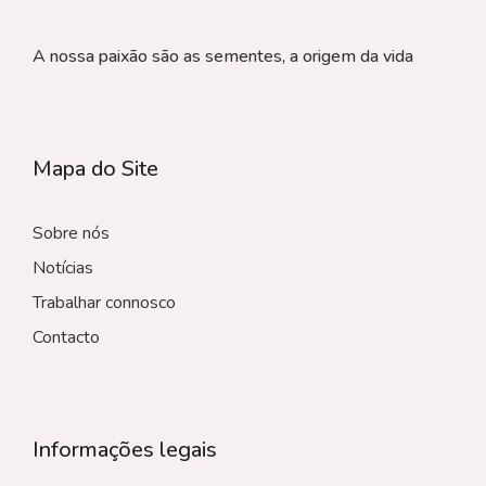
A nossa paixão são as sementes, a origem da vida
Mapa do Site
Sobre nós
Notícias
Trabalhar connosco
Contacto
Informações legais