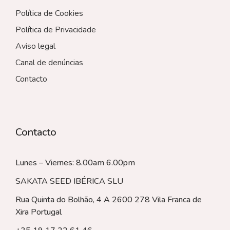
Política de Cookies
Política de Privacidade
Aviso legal
Canal de denúncias
Contacto
Contacto
Lunes – Viernes: 8.00am 6.00pm
SAKATA SEED IBÉRICA SLU
Rua Quinta do Bolhão, 4 A 2600 278 Vila Franca de
Xira
Portugal