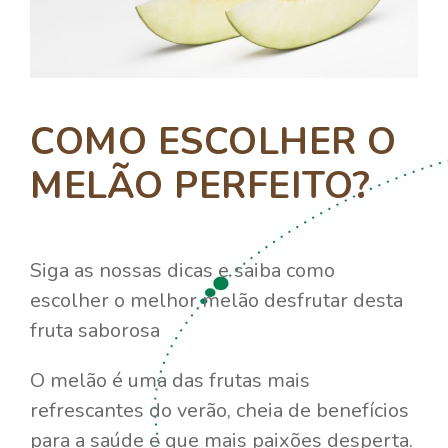
COMO ESCOLHER O
MELÃO PERFEITO?
Siga as nossas dicas e saiba como
escolher o melhor melão desfrutar desta
fruta saborosa
O melão é uma das frutas mais
refrescantes do verão, cheia de benefícios
para a saúde e que mais paixões desperta.