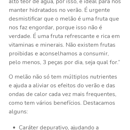
alto teor de água, por isso, é ideal para nos
manter hidratados no verão. É urgente
desmistificar que o melão é uma fruta que
nos faz engordar, porque isso não é
verdade. É uma fruta refrescante e rica em
vitaminas e minerais. Não existem frutas
proibidas e aconselhamos a consumir,
pelo menos, 3 peças por dia, seja qual for.”
O melão não só tem múltiplos nutrientes
e ajuda a aliviar os efeitos do verão e das
ondas de calor cada vez mais frequentes,
como tem vários benefícios. Destacamos
alguns:
Caráter depurativo, ajudando a