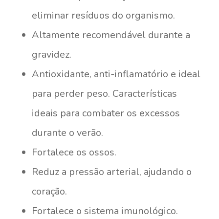
eliminar resíduos do organismo.
Altamente recomendável durante a
gravidez.
Antioxidante, anti-inflamatório e ideal
para perder peso. Características
ideais para combater os excessos
durante o verão.
Fortalece os ossos.
Reduz a pressão arterial, ajudando o
coração.
Fortalece o sistema imunológico.