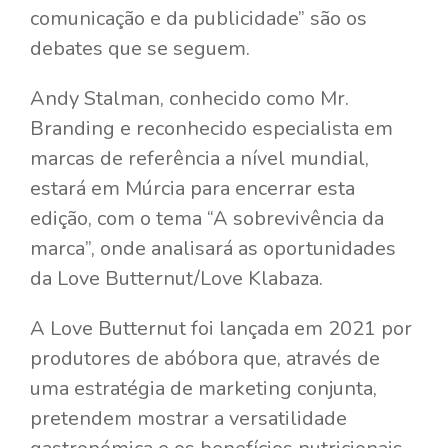
comunicação e da publicidade” são os
debates que se seguem.
Andy Stalman, conhecido como Mr.
Branding e reconhecido especialista em
marcas de referência a nível mundial,
estará em Múrcia para encerrar esta
edição, com o tema “A sobrevivência da
marca”, onde analisará as oportunidades
da Love Butternut/Love Klabaza.
A Love Butternut foi lançada em 2021 por
produtores de abóbora que, através de
uma estratégia de marketing conjunta,
pretendem mostrar a versatilidade