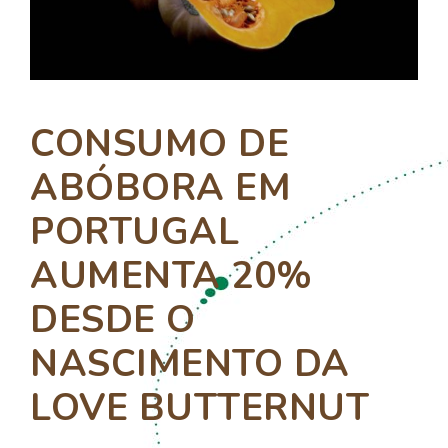
CONSUMO DE
ABÓBORA EM
PORTUGAL
AUMENTA 20%
DESDE O
NASCIMENTO DA
LOVE BUTTERNUT