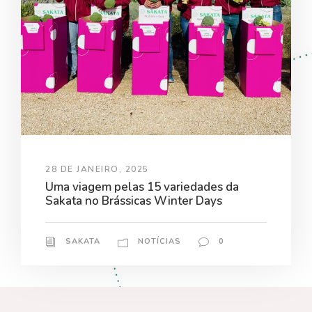
28 DE JANEIRO, 2025
Uma viagem pelas 15 variedades da
Sakata no Brássicas Winter Days
SAKATA
NOTÍCIAS
0