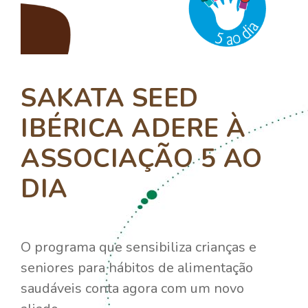
SAKATA SEED
IBÉRICA ADERE À
ASSOCIAÇÃO 5 AO
DIA
O programa que sensibiliza crianças e
seniores para hábitos de alimentação
saudáveis conta agora com um novo