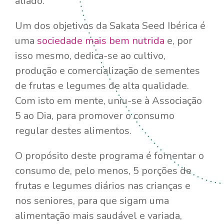
aliado.
Um dos objetivos da Sakata Seed Ibérica é
uma
sociedade mais bem nutrida
e, por
isso mesmo, dedica-se ao cultivo,
produção e comercialização de sementes
de frutas e legumes de alta qualidade.
Com isto em mente, uniu-se à Associação
5 ao Dia, para promover o consumo
regular destes alimentos.
O propósito deste programa é fomentar o
consumo de, pelo menos, 5 porções de
frutas e legumes diários nas crianças e
nos seniores, para que sigam uma
alimentação mais saudável e variada,