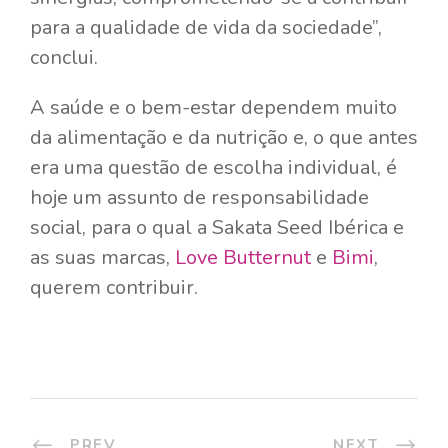
para a qualidade de vida da sociedade”,
conclui.
A saúde e o bem-estar dependem muito
da alimentação e da nutrição e, o que antes
era uma questão de escolha individual, é
hoje um assunto de responsabilidade
social, para o qual a Sakata Seed Ibérica e
as suas marcas,
Love Butternut
e
Bimi
,
querem contribuir.
PREV
NEXT