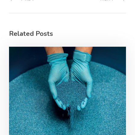
Related Posts