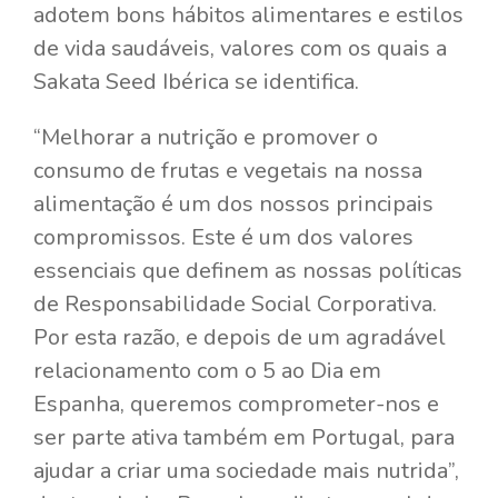
adotem bons hábitos alimentares e estilos
de vida saudáveis, valores com os quais a
Sakata Seed Ibérica se identifica.
“Melhorar a nutrição e promover o
consumo de frutas e vegetais na nossa
alimentação é um dos nossos principais
compromissos. Este é um dos valores
essenciais que definem as nossas políticas
de Responsabilidade Social Corporativa.
Por esta razão, e depois de um agradável
relacionamento com o 5 ao Dia em
Espanha, queremos comprometer-nos e
ser parte ativa também em Portugal, para
ajudar a criar uma sociedade mais nutrida”,