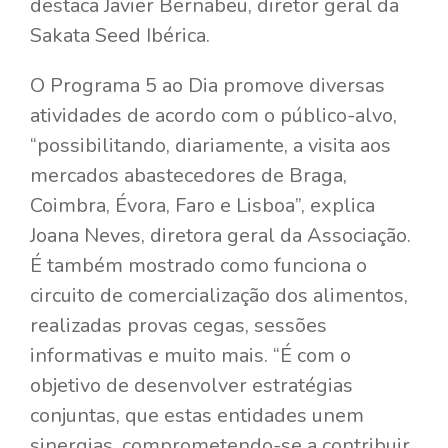
destaca Javier Bernabeu, diretor geral da
Sakata Seed Ibérica.
O Programa 5 ao Dia promove diversas
atividades de acordo com o público-alvo,
“possibilitando, diariamente, a visita aos
mercados abastecedores de Braga,
Coimbra, Évora, Faro e Lisboa”, explica
Joana Neves, diretora geral da Associação.
É também mostrado como funciona o
circuito de comercialização dos alimentos,
realizadas provas cegas, sessões
informativas e muito mais. “É com o
objetivo de desenvolver estratégias
conjuntas, que estas entidades unem
sinergias, comprometendo-se a contribuir