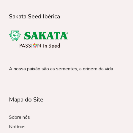
Sakata Seed Ibérica
A nossa paixão são as sementes, a origem da vida
Mapa do Site
Sobre nós
Notícias