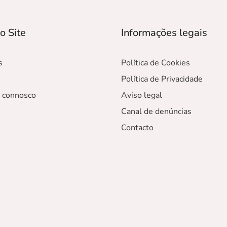
o Site
Informações legais
s
Política de Cookies
Política de Privacidade
r connosco
Aviso legal
Canal de denúncias
Contacto