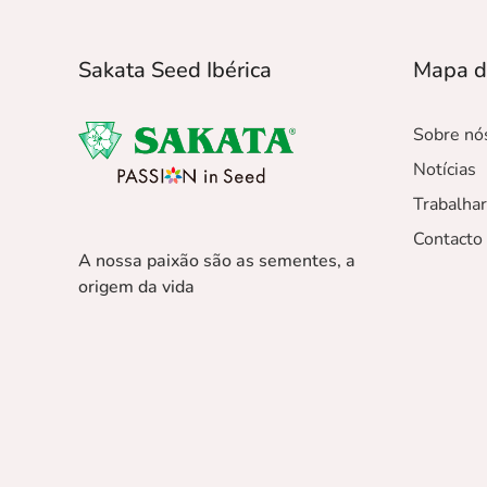
Sakata Seed Ibérica
Mapa d
Sobre nó
Notícias
Trabalha
Contacto
A nossa paixão são as sementes, a
origem da vida