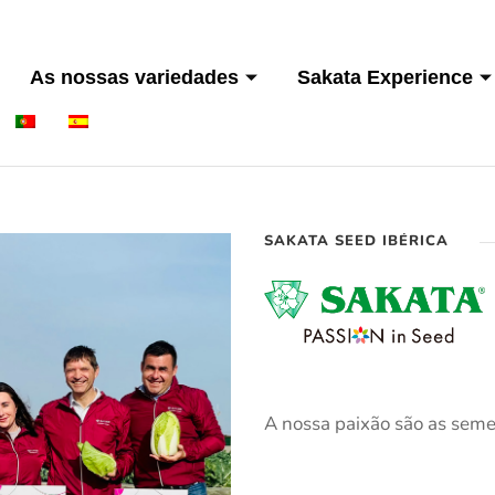
As nossas variedades
Sakata Experience
SAKATA SEED IBÉRICA
A nossa paixão são as seme