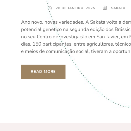
28 DE JANEIRO, 2025
SAKATA
Ano novo, novas variedades. A Sakata volta a dem
potencial genético na segunda edição dos Brássic
no seu Centro de Investigação em San Javier, em 
dias, 150 participantes, entre agricultores, técnic
e meios de comunicação social, tiveram a oportun
READ MORE