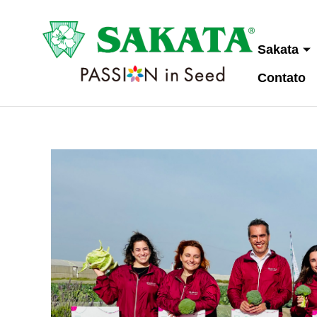
Sakata
Contato