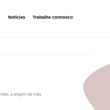
Notícias
Trabalhe connosco
ntes, a origem da vida