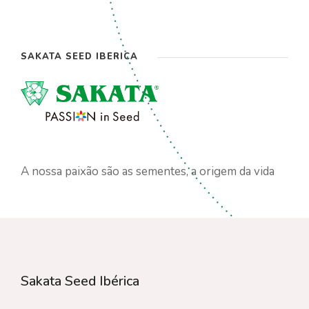
SAKATA SEED IBÉRICA
A nossa paixão são as sementes, a origem da vida
Sakata Seed Ibérica