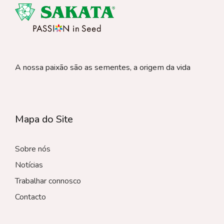
A nossa paixão são as sementes, a origem da vida
Mapa do Site
Sobre nós
Notícias
Trabalhar connosco
Contacto