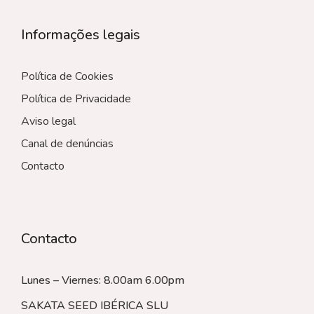
Informações legais
Política de Cookies
Política de Privacidade
Aviso legal
Canal de denúncias
Contacto
Contacto
Lunes – Viernes: 8.00am 6.00pm
SAKATA SEED IBÉRICA SLU