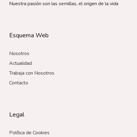
Nuestra pasión son las semillas, el origen de la vida
Esquema Web
Nosotros
Actualidad
Trabaja con Nosotros
Contacto
Legal
Política de Cookies