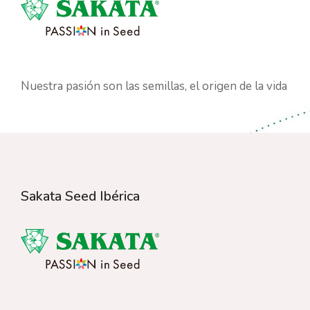
Nuestra pasión son las semillas, el origen de la vida
Sakata Seed Ibérica