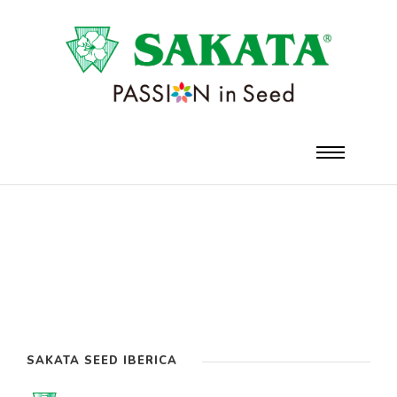
SAKATA SEED IBÉRICA