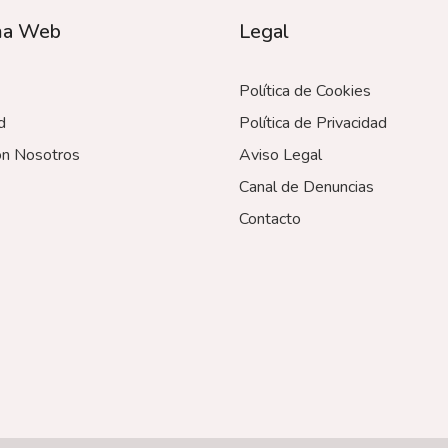
ma Web
Legal
Política de Cookies
d
Política de Privacidad
on Nosotros
Aviso Legal
Canal de Denuncias
Contacto