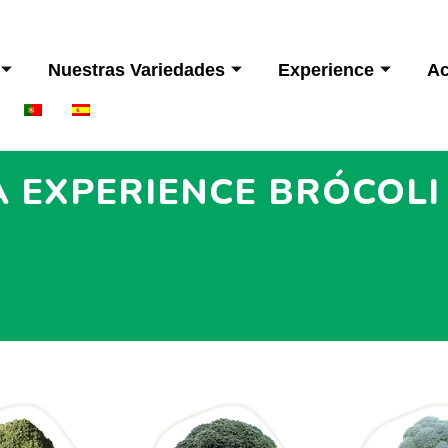
Nuestras Variedades
Experience
Ac
 EXPERIENCE BRÓCOLI