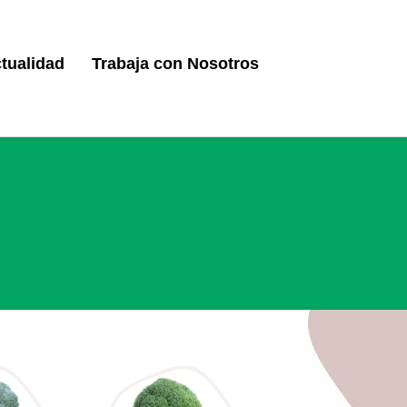
tualidad
Trabaja con Nosotros