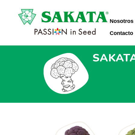
Nosotros
Contacto
SAKATA