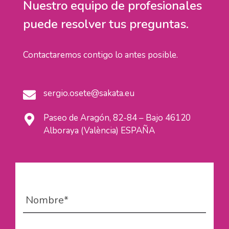
Nuestro equipo de profesionales
puede resolver tus preguntas.
Contactaremos contigo lo antes posible.
sergio.osete@sakata.eu
Paseo de Aragón, 82-84 – Bajo 46120
Alboraya (València) ESPAÑA