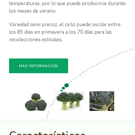
temperaturas, por lo que puede producirse durante
los meses de verano.
Variedad semi precoz, el ciclo puede oscilar entre
los 85 días en primavera a los 70 días para las
recolecciones estivales.
MAS INFORMACIÓN