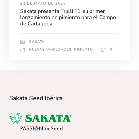
21 DE MAYO DE 2026
Sakata presenta Trulli F1, su primer
lanzamiento en pimiento para el Campo
de Cartagena
SAKATA
NUEVAS VARIEDADES
,
PIMIENTO
0
Sakata Seed Ibérica