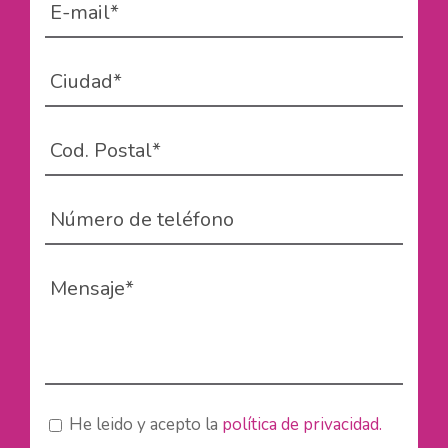
He leido y acepto la
política de privacidad.