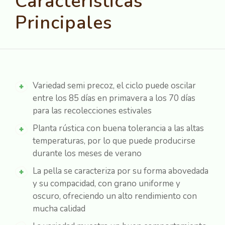
Características
Principales
Variedad semi precoz, el ciclo puede oscilar
entre los 85 días en primavera a los 70 días
para las recolecciones estivales
Planta rústica con buena tolerancia a las altas
temperaturas, por lo que puede producirse
durante los meses de verano
La pella se caracteriza por su forma abovedada
y su compacidad, con grano uniforme y
oscuro, ofreciendo un alto rendimiento con
mucha calidad