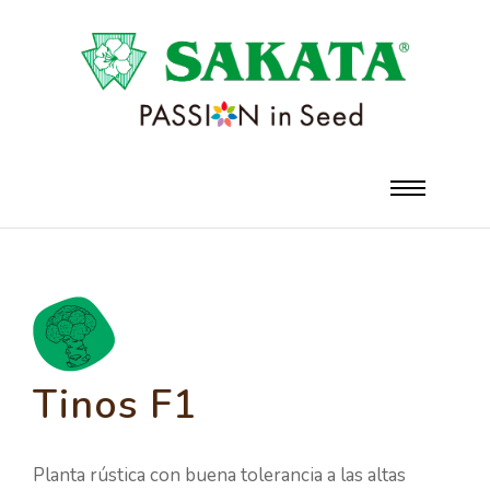
Tinos F1
Planta rústica con buena tolerancia a las altas