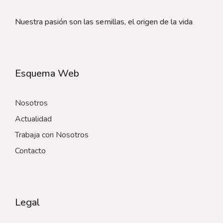
Nuestra pasión son las semillas, el origen de la vida
Esquema Web
Nosotros
Actualidad
Trabaja con Nosotros
Contacto
Legal