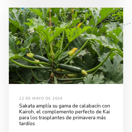
22 DE MAYO DE 2026
Sakata amplía su gama de calabacín con
Kairoh, el complemento perfecto de Kai
para los trasplantes de primavera más
tardíos