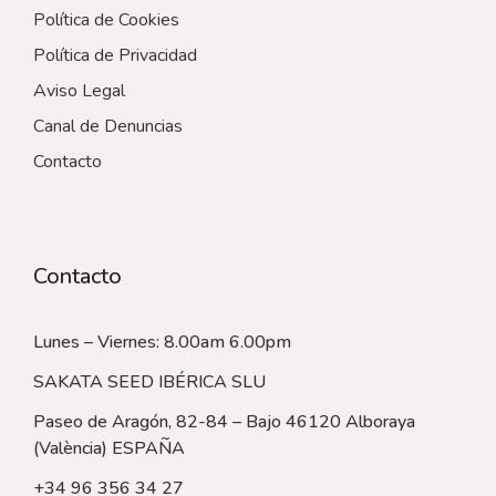
Política de Cookies
Política de Privacidad
Aviso Legal
Canal de Denuncias
Contacto
Contacto
Lunes – Viernes: 8.00am 6.00pm
SAKATA SEED IBÉRICA SLU
Paseo de Aragón, 82-84 – Bajo 46120 Alboraya
(València)
ESPAÑA
+34 96 356 34 27