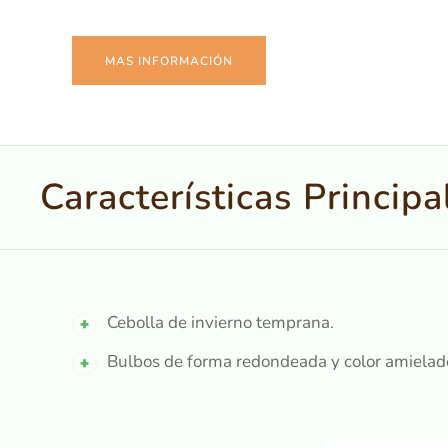
MAS INFORMACIÓN
Características Principa
Cebolla de invierno temprana.
Bulbos de forma redondeada y color amielad