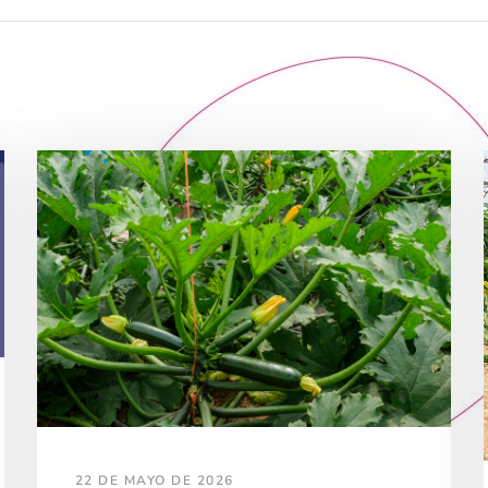
22 DE MAYO DE 2026