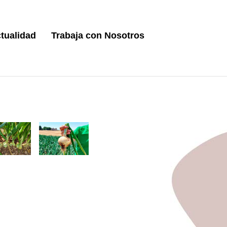
tualidad
Trabaja con Nosotros