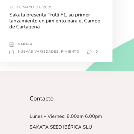
21 DE MAYO DE 2026
Sakata presenta Trulli F1, su primer
lanzamiento en pimiento para el Campo
de Cartagena
SAKATA
NUEVAS VARIEDADES
,
PIMIENTO
0
Contacto
Lunes – Viernes: 8.00am 6.00pm
SAKATA SEED IBÉRICA SLU