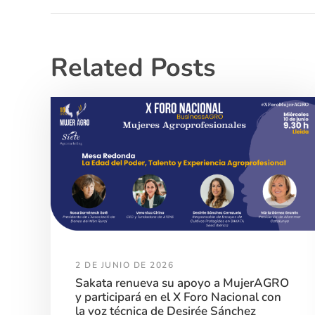
Related Posts
2 DE JUNIO DE 2026
Sakata renueva su apoyo a MujerAGRO
y participará en el X Foro Nacional con
la voz técnica de Desirée Sánchez