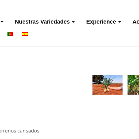
Nuestras Variedades
Experience
Ac
errenos cansados.