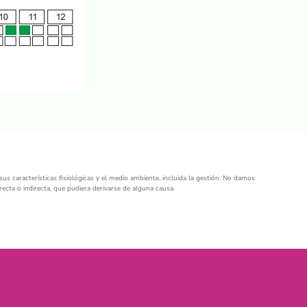
sus características fisiológicas y el medio ambiente, incluida la gestión. No damos
ecta o indirecta, que pudiera derivarse de alguna causa.