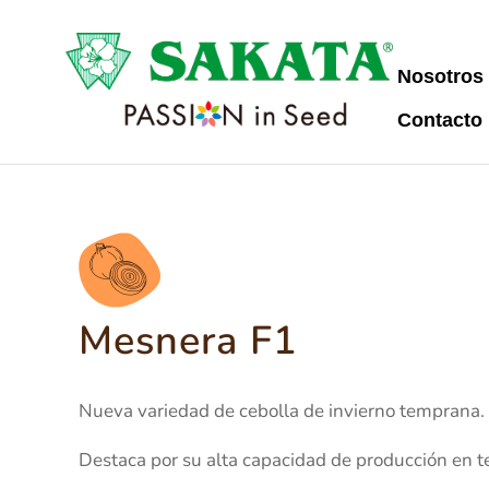
Nosotros
Contacto
Mesnera F1
Nueva variedad de cebolla de invierno temprana.
Destaca por su alta capacidad de producción en t