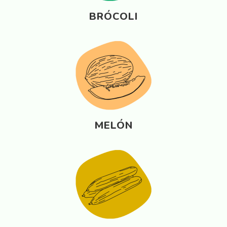
BRÓCOLI
MELÓN