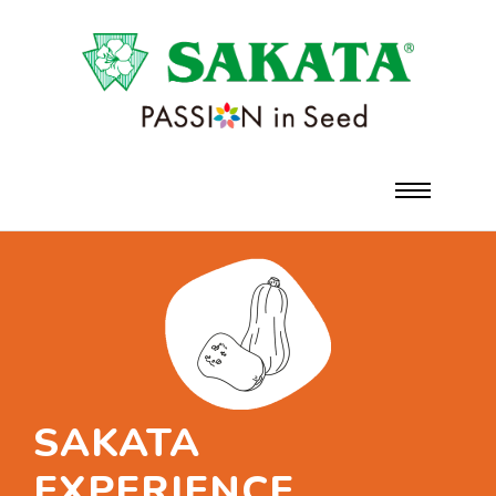
SAKATA
EXPERIENCE