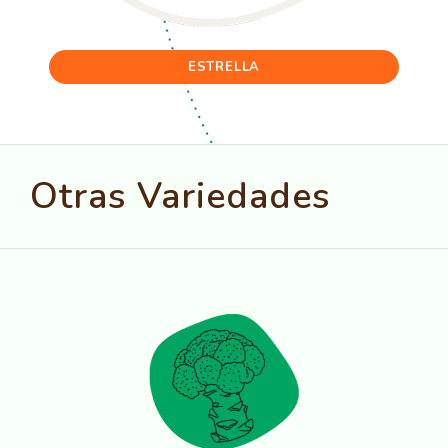
ESTRELLA
Otras Variedades