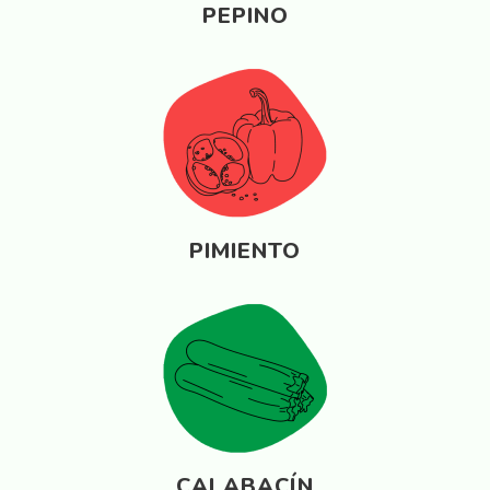
PEPINO
PIMIENTO
CALABACÍN