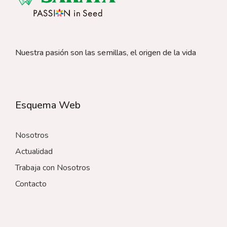
Nuestra pasión son las semillas, el origen de la vida
Esquema Web
Nosotros
Actualidad
Trabaja con Nosotros
Contacto