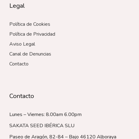
Legal
Política de Cookies
Política de Privacidad
Aviso Legal
Canal de Denuncias
Contacto
Contacto
Lunes – Viernes: 8.00am 6.00pm
SAKATA SEED IBÉRICA SLU
Paseo de Aragón, 82-84 – Bajo 46120 Alboraya