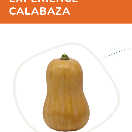
CALABAZA