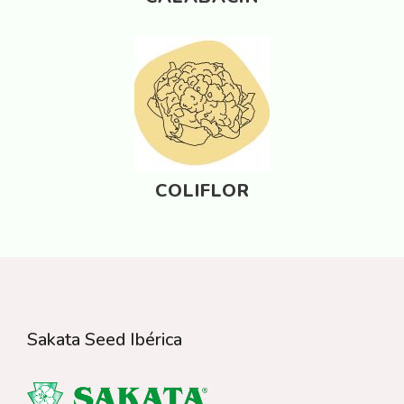
COLIFLOR
Sakata Seed Ibérica