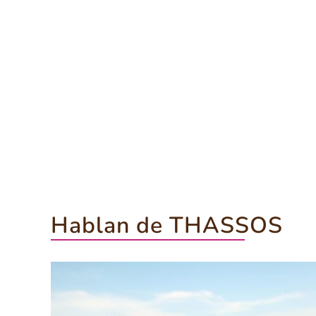
Hablan de THASSOS