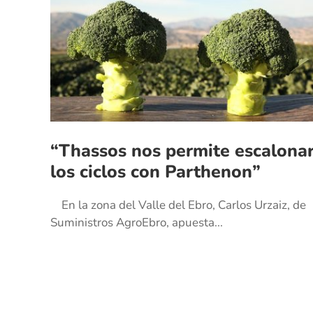
“Thassos nos permite escalona
los ciclos con Parthenon”
En la zona del Valle del Ebro, Carlos Urzaiz, de
Suministros AgroEbro, apuesta...