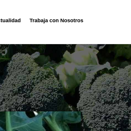
tualidad
Trabaja con Nosotros