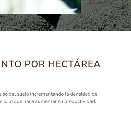
ENTO POR HECTÁREA
l uso del suelo incrementando la densidad de
icio, lo que hace aumentar su productividad.