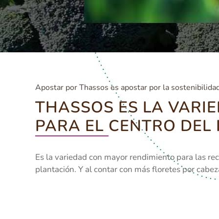
Apostar por Thassos es apostar por la sostenibilida
THASSOS ES LA VARI
PARA EL CENTRO DEL 
Es la variedad con mayor rendimiento para las rec
plantación. Y al contar con más floretes por cabe