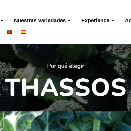
Nuestras Variedades
Experience
Ac
Por qué elegir
THASSOS