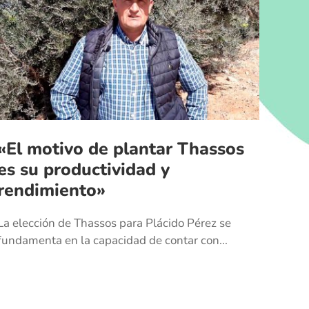
«El motivo de plantar Thassos
es su productividad y
rendimiento»
La elección de Thassos para Plácido Pérez se
fundamenta en la capacidad de contar con...