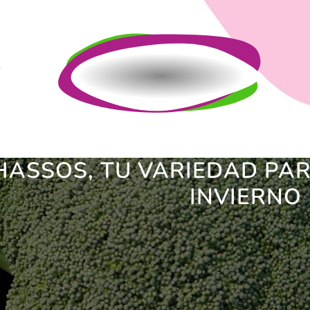
HASSOS, TU VARIEDAD PAR
INVIERNO