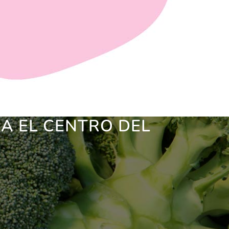
A EL CENTRO DEL