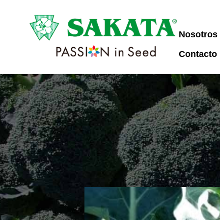
Nosotros
Contacto