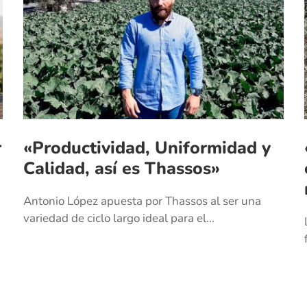
r
«Productividad, Uniformidad y
Calidad, así es Thassos»
Antonio López apuesta por Thassos al ser una
variedad de ciclo largo ideal para el...