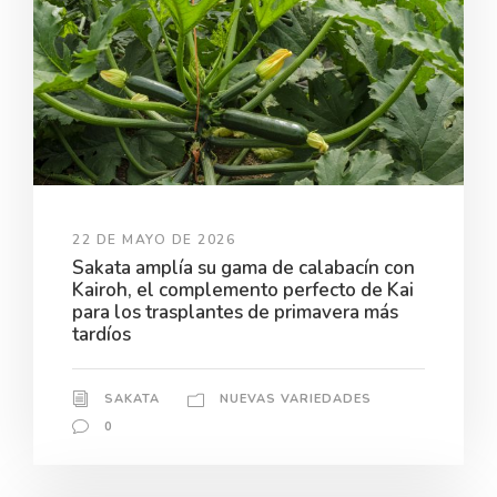
22 DE MAYO DE 2026
Sakata amplía su gama de calabacín con
Kairoh, el complemento perfecto de Kai
para los trasplantes de primavera más
tardíos
SAKATA
NUEVAS VARIEDADES
0