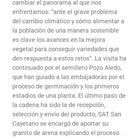
cambiar el panorama al que nos
enfrentamos
:
“
ante el grave problema
del cambio climático y cómo alimentar a
la población
de una manera sostenible
es clave los avances en la mejora
vegetal
para conseguir variedades que
den respuesta a estos retos
”.
La visita ha
continuado
por
el semillero Pozo
Aledo
,
que han guiado a las embajadoras por el
proceso de germinación y los primeros
estadios de una planta.
El último paso de
la cadena
ha
sido la
de
recepción,
selección
y envío del producto, SAT San
Cayetano se encargó de aportar su
granito de arena explicando el proceso.