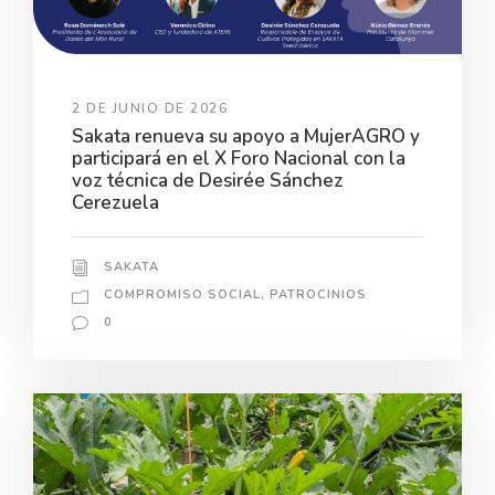
2 DE JUNIO DE 2026
Sakata renueva su apoyo a MujerAGRO y
participará en el X Foro Nacional con la
voz técnica de Desirée Sánchez
Cerezuela
SAKATA
COMPROMISO SOCIAL
,
PATROCINIOS
0