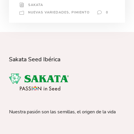
SAKATA
NUEVAS VARIEDADES
,
PIMIENTO
0
Sakata Seed Ibérica
Nuestra pasión son las semillas, el origen de la vida