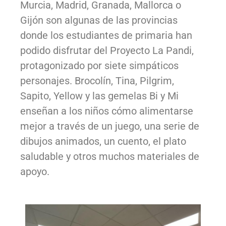
Murcia, Madrid, Granada, Mallorca o
Gijón son algunas de las provincias
donde los estudiantes de primaria han
podido disfrutar del Proyecto La Pandi,
protagonizado por siete simpáticos
personajes. Brocolín, Tina, Pilgrim,
Sapito, Yellow y las gemelas Bi y Mi
enseñan a los niños cómo alimentarse
mejor a través de un juego, una serie de
dibujos animados, un cuento, el plato
saludable y otros muchos materiales de
apoyo.