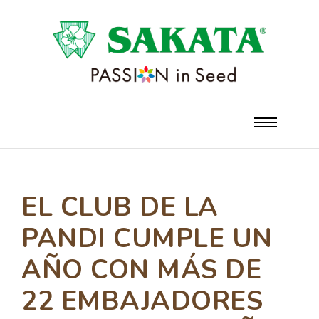
EL CLUB DE LA
PANDI CUMPLE UN
AÑO CON MÁS DE
22 EMBAJADORES