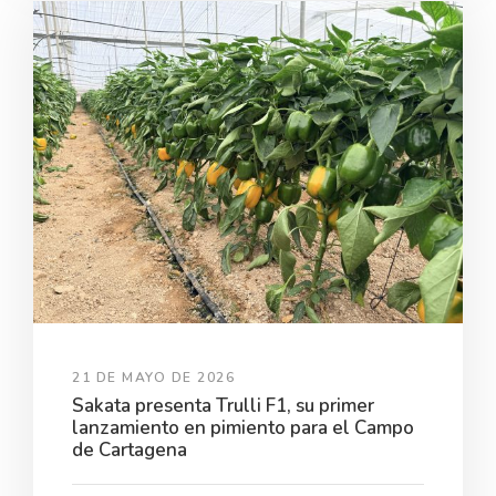
21 DE MAYO DE 2026
Sakata presenta Trulli F1, su primer
lanzamiento en pimiento para el Campo
de Cartagena