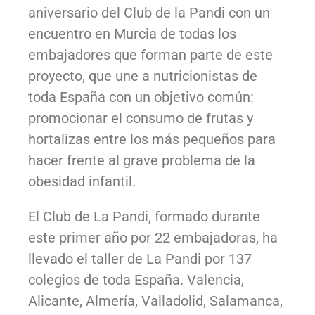
aniversario del Club de la Pandi con un
encuentro en Murcia de todas los
embajadores que forman parte de este
proyecto, que une a nutricionistas de
toda España con un objetivo común:
promocionar el consumo de frutas y
hortalizas entre los más pequeños para
hacer frente al grave problema de la
obesidad infantil.
El Club de La Pandi, formado durante
este primer año por 22 embajadoras, ha
llevado el taller de La Pandi por 137
colegios de toda España. Valencia,
Alicante, Almería, Valladolid, Salamanca,