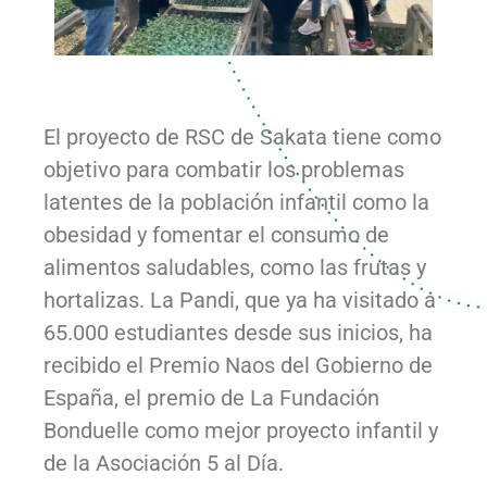
E
l proyecto
de RSC
de Sakata
tiene como
objetivo
para combatir
los problemas
latentes de la población infantil como la
obesidad y fomentar el consumo de
alimentos saludables
, como las frutas y
hortalizas. La Pandi, que ya ha visitado a
65.000 estudiantes desde sus inicios, ha
recibido el Premio Naos del Gobierno de
España, el
premio de La Fundación
Bonduelle como mejor proyecto infantil y
de la Asociación 5 al Día.