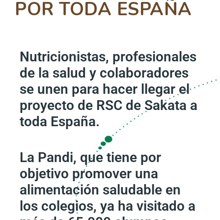
POR TODA ESPAÑA
Nutricionistas, profesionales
de la salud y colaboradores
se unen para hacer llegar el
proyecto de RSC de Sakata a
toda España.
La Pandi, que tiene por
objetivo promover una
alimentación saludable en
los colegios, ya ha visitado a