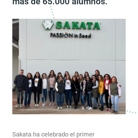
más de 65.000 alumnos.
Sakata ha celebrado el primer