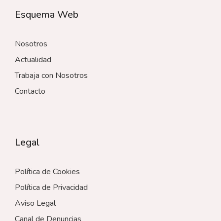
Esquema Web
Nosotros
Actualidad
Trabaja con Nosotros
Contacto
Legal
Política de Cookies
Política de Privacidad
Aviso Legal
Canal de Denuncias