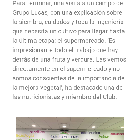
Para terminar, una visita a un campo de
Grupo
Lucas, con una explicación sobre
la siembra, cuidados y toda la ingeniería
que necesita un cultivo para llegar hasta
la última etapa: el supermercado.
‘Es
impresionante todo el trabajo que hay
detrás de una fruta y verdura. Las vemos
directamente en el supermercado y no
somos conscientes de la importancia de
la mejora vegetal’, ha destacado una de
las nutricionistas y miembro del Club.