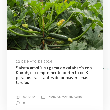
22 DE MAYO DE 2026
Sakata amplía su gama de calabacín con
Kairoh, el complemento perfecto de Kai
para los trasplantes de primavera más
tardíos
SAKATA
NUEVAS VARIEDADES
0