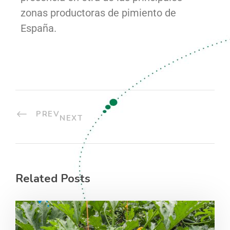
zonas productoras de pimiento de
España.
PREV
NEXT
Related Posts