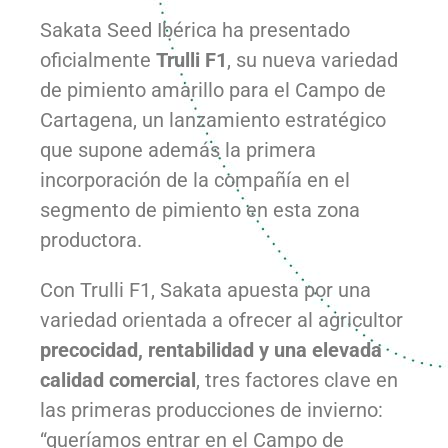
Sakata Seed Ibérica ha presentado
oficialmente
Trulli F1
, su nueva variedad
de pimiento amarillo para el Campo de
Cartagena, un lanzamiento estratégico
que supone además la primera
incorporación de la compañía en el
segmento de pimiento en esta zona
productora.
Con Trulli F1, Sakata apuesta por una
variedad orientada a ofrecer al agricultor
precocidad, rentabilidad y una elevada
calidad comercial
, tres factores clave en
las primeras producciones de invierno:
“queríamos entrar en el Campo de