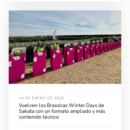
14 DE ENERO DE 2026
Vuelven los Brassicas Winter Days de
Sakata con un formato ampliado y más
contenido técnico