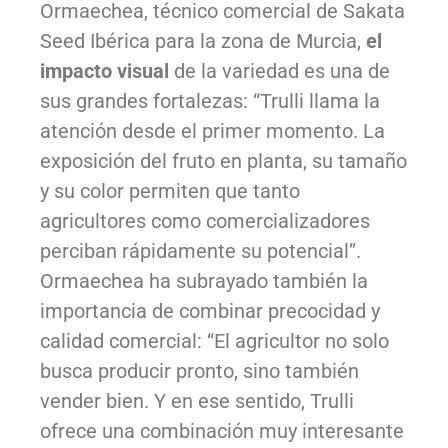
Ormaechea, técnico comercial de Sakata
Seed Ibérica para la zona de Murcia,
el
impacto visual
de la variedad es una de
sus grandes fortalezas: “Trulli llama la
atención desde el primer momento. La
exposición del fruto en planta, su tamaño
y su color permiten que tanto
agricultores como comercializadores
perciban rápidamente su potencial”.
Ormaechea ha subrayado también la
importancia de combinar precocidad y
calidad comercial: “El agricultor no solo
busca producir pronto, sino también
vender bien. Y en ese sentido, Trulli
ofrece una combinación muy interesante