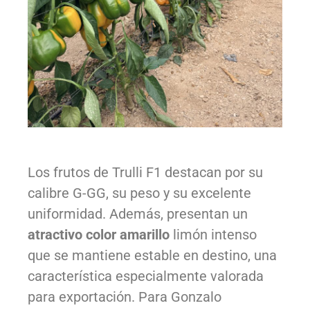
Los frutos de Trulli F1 destacan por su
calibre G-GG, su peso y su excelente
uniformidad. Además, presentan un
atractivo color amarillo
limón intenso
que se mantiene estable en destino, una
característica especialmente valorada
para exportación. Para Gonzalo