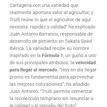
Cartagena con una variedad que
realmente aportara valor al agricultor, y
Trulli reúne lo que el agricultor de aquí
necesita: rapidez y calidad” ha explicado
Juan Antonio Barranco, responsable de
desarrollo de pimiento en Sakata Seed
Ibérica. La variedad recibe su nombre
inspirado en la
Fórmula 1
, un guiño a uno
de sus principales atributos: la
velocidad
para llegar al mercado
. “Hoy en día llegar
pronto es fundamental para aprovechar
las mejores cotizaciones”, ha añadido
Juan Antonio. “Trulli permite comenzar
la recolección temprano sin renunciar a
la calidad y al tamaño del fruto”.