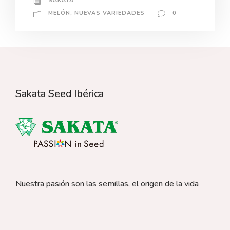
SAKATA
MELÓN
,
NUEVAS VARIEDADES
0
Sakata Seed Ibérica
Nuestra pasión son las semillas, el origen de la vida