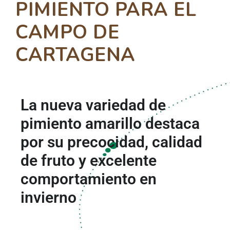
PIMIENTO PARA EL
CAMPO DE
CARTAGENA
La nueva variedad de
pimiento amarillo destaca
por su precocidad, calidad
de fruto y excelente
comportamiento en
invierno