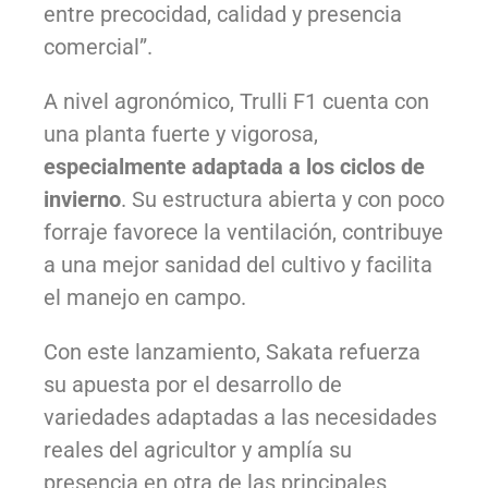
entre precocidad, calidad y presencia
comercial”.
A nivel agronómico, Trulli F1 cuenta con
una planta fuerte y vigorosa,
especialmente adaptada a los ciclos de
invierno
. Su estructura abierta y con poco
forraje favorece la ventilación, contribuye
a una mejor sanidad del cultivo y facilita
el manejo en campo.
Con este lanzamiento, Sakata refuerza
su apuesta por el desarrollo de
variedades adaptadas a las necesidades
reales del agricultor y amplía su
presencia en otra de las principales