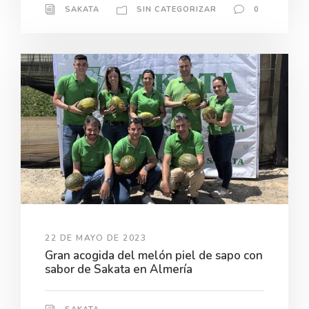
SAKATA
SIN CATEGORIZAR
0
22 DE MAYO DE 2023
Gran acogida del melón piel de sapo con
sabor de Sakata en Almería