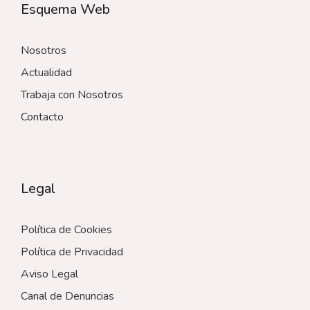
Esquema Web
Nosotros
Actualidad
Trabaja con Nosotros
Contacto
Legal
Política de Cookies
Política de Privacidad
Aviso Legal
Canal de Denuncias