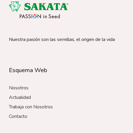
Nuestra pasión son las semillas, el origen de la vida
Esquema Web
Nosotros
Actualidad
Trabaja con Nosotros
Contacto