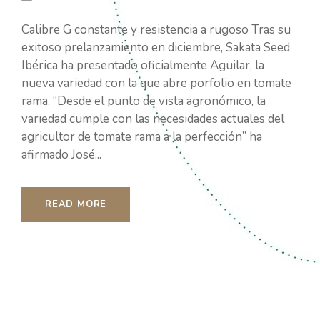
Calibre G constante y resistencia a rugoso Tras su
exitoso prelanzamiento en diciembre, Sakata Seed
Ibérica ha presentado oficialmente Aguilar, la
nueva variedad con la que abre porfolio en tomate
rama. “Desde el punto de vista agronómico, la
variedad cumple con las necesidades actuales del
agricultor de tomate rama a la perfección” ha
afirmado José...
READ MORE