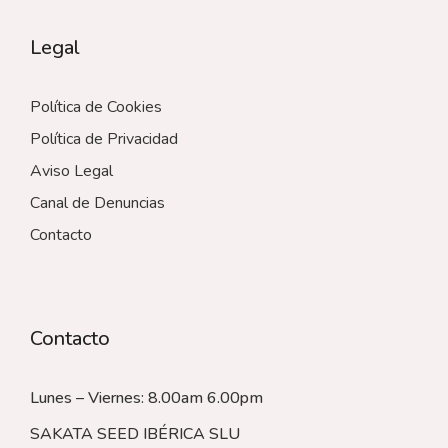
Legal
Política de Cookies
Política de Privacidad
Aviso Legal
Canal de Denuncias
Contacto
Contacto
Lunes – Viernes: 8.00am 6.00pm
SAKATA SEED IBÉRICA SLU