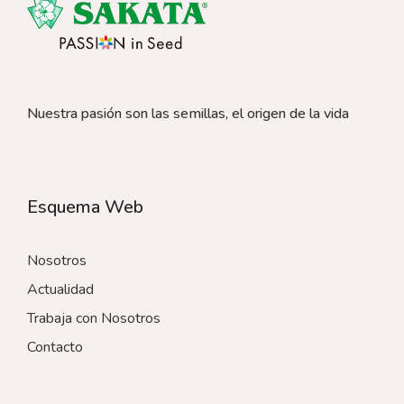
Nuestra pasión son las semillas, el origen de la vida
Esquema Web
Nosotros
Actualidad
Trabaja con Nosotros
Contacto