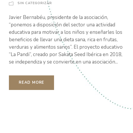
SIN CATEGORIZAR
Javier Bernabéu, presidente de la asociación,
“ponemos a disposición del sector una actividad
educativa para motivar a los niños y enseñarles los
beneficios de llevar una dieta sana, rica en frutas,
verduras y alimentos sanos”. El proyecto educativo
“La Pandi”, creado por Sakata Seed Ibérica en 2018,
se independiza y se convierte en una asociación...
READ MORE