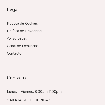
Legal
Política de Cookies
Política de Privacidad
Aviso Legal
Canal de Denuncias
Contacto
Contacto
Lunes – Viernes: 8.00am 6.00pm
SAKATA SEED IBÉRICA SLU