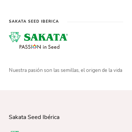
SAKATA SEED IBÉRICA
Nuestra pasión son las semillas, el origen de la vida
Sakata Seed Ibérica