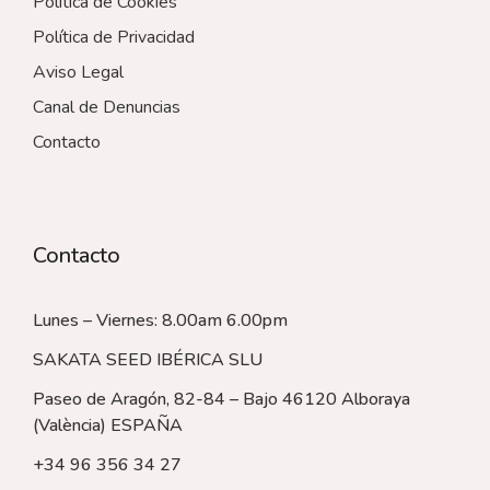
Política de Cookies
Política de Privacidad
Aviso Legal
Canal de Denuncias
Contacto
Contacto
Lunes – Viernes: 8.00am 6.00pm
SAKATA SEED IBÉRICA SLU
Paseo de Aragón, 82-84 – Bajo 46120 Alboraya
(València)
ESPAÑA
+34 96 356 34 27