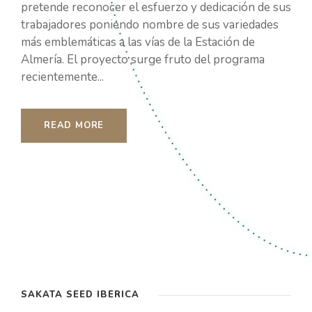
pretende reconocer el esfuerzo y dedicación de sus
trabajadores poniendo nombre de sus variedades
más emblemáticas a las vías de la Estación de
Almería. El proyecto surge fruto del programa
recientemente...
READ MORE
SAKATA SEED IBÉRICA