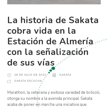
La historia de Sakata
cobra vida en la
Estación de Almería
con la señalización
de sus vías
26 DE JULIO DE 2021
SAKATA
SAKATA ESCUCHA
Marathon, la veterana y exitosa variedad de brócoli,
otorga su nombre a la avenida principal. Sakata
acaba de poner en marcha una iniciativa que