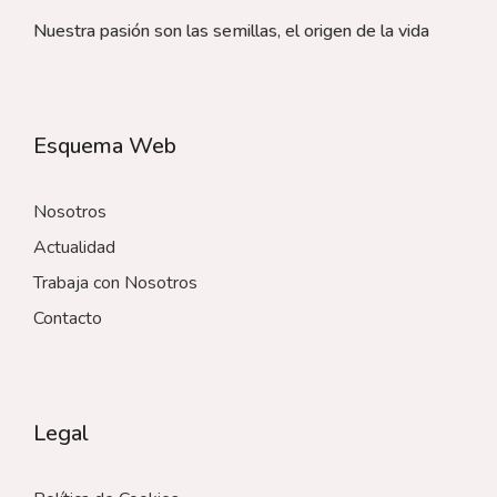
Nuestra pasión son las semillas, el origen de la vida
Esquema Web
Nosotros
Actualidad
Trabaja con Nosotros
Contacto
Legal