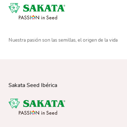
Nuestra pasión son las semillas, el origen de la vida
Sakata Seed Ibérica