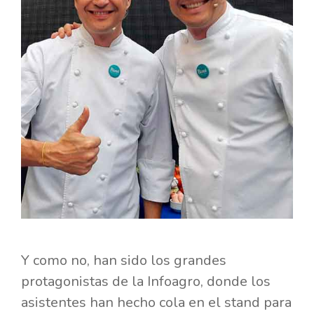
Y como no, han sido los grandes
protagonistas de la Infoagro, donde los
asistentes han hecho cola en el stand para