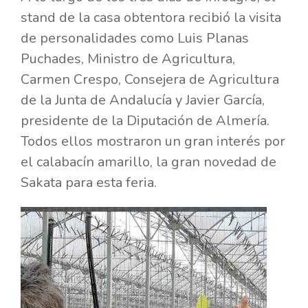
stand de la casa obtentora recibió la visita
de personalidades como Luis Planas
Puchades, Ministro de Agricultura,
Carmen Crespo, Consejera de Agricultura
de la Junta de Andalucía y Javier García,
presidente de la Diputación de Almería.
Todos ellos mostraron un gran interés por
el calabacín amarillo, la gran novedad de
Sakata para esta feria.