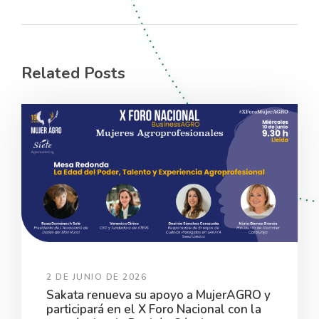
Related Posts
2 DE JUNIO DE 2026
Sakata renueva su apoyo a MujerAGRO y
participará en el X Foro Nacional con la