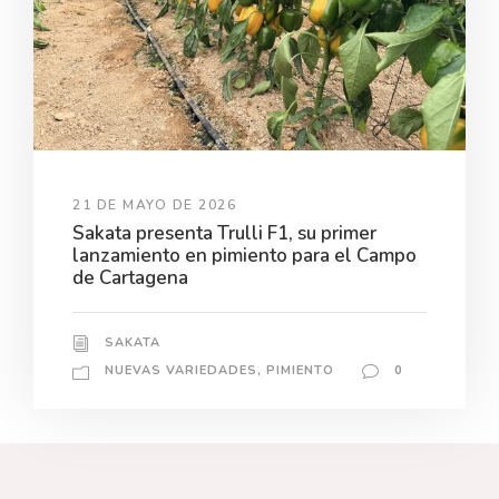
21 DE MAYO DE 2026
Sakata presenta Trulli F1, su primer
lanzamiento en pimiento para el Campo
de Cartagena
SAKATA
NUEVAS VARIEDADES
,
PIMIENTO
0