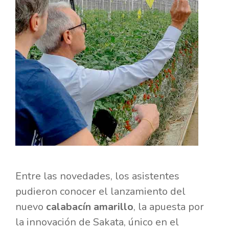
Entre las novedades, los asistentes
pudieron conocer el lanzamiento del
nuevo
calabacín amarillo
, la apuesta por
la innovación de Sakata, único en el