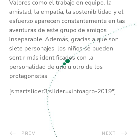
Valores como el trabajo en equipo, la
amistad, la empatía, la sostenibilidad y el
esfuerzo aparecen constantemente en las
aventuras de este grupo de amigos
inseparable. Además, gracias a que son
siete personajes, los niños se pueden
sentir más identificados con la
personalidad de uno u otro de los
protagonistas.
[smartslider3 slider=»infoagro-2019″]
PREV
NEXT