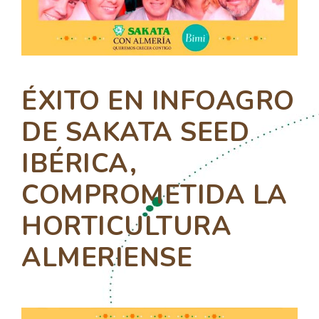
ÉXITO EN INFOAGRO
DE SAKATA SEED
IBÉRICA,
COMPROMETIDA LA
HORTICULTURA
ALMERIENSE