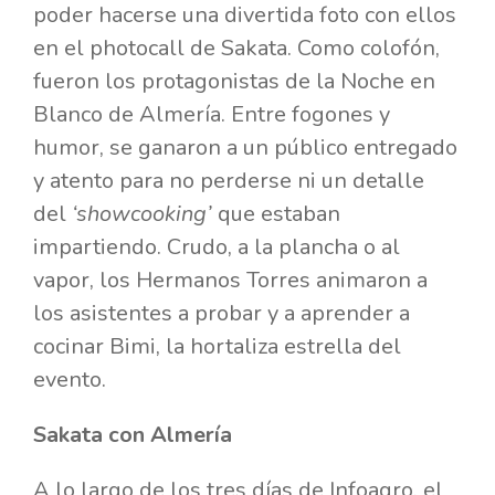
poder hacerse una divertida foto con ellos
en el photocall de Sakata. Como colofón,
fueron los protagonistas de la Noche en
Blanco de Almería. Entre fogones y
humor, se ganaron a un público entregado
y atento para no perderse ni un detalle
del
‘showcooking’
que estaban
impartiendo. Crudo, a la plancha o al
vapor, los Hermanos Torres animaron a
los asistentes a probar y a aprender a
cocinar Bimi, la hortaliza estrella del
evento.
Sakata con Almería
A lo largo de los tres días de Infoagro, el