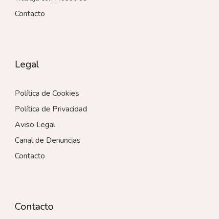
Contacto
Legal
Política de Cookies
Política de Privacidad
Aviso Legal
Canal de Denuncias
Contacto
Contacto