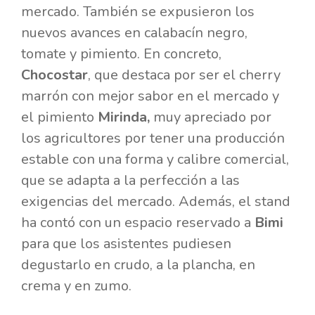
mercado. También se expusieron los
nuevos avances en calabacín negro,
tomate y pimiento. En concreto,
Chocostar
, que destaca por ser el cherry
marrón con mejor sabor en el mercado y
el pimiento
Mirinda,
muy apreciado por
los agricultores por tener una producción
estable con una forma y calibre comercial,
que se adapta a la perfección a las
exigencias del mercado. Además, el stand
ha contó con un espacio reservado a
Bimi
para que los asistentes pudiesen
degustarlo en crudo, a la plancha, en
crema y en zumo.