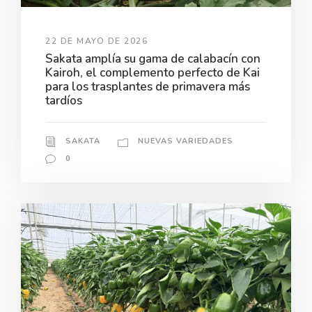
22 DE MAYO DE 2026
Sakata amplía su gama de calabacín con
Kairoh, el complemento perfecto de Kai
para los trasplantes de primavera más
tardíos
SAKATA
NUEVAS VARIEDADES
0