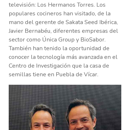
televisión: Los Hermanos Torres. Los
populares cocineros han visitado, de la
mano del gerente de Sakata Seed Ibérica,
Javier Bernabéu, diferentes empresas del
sector como Única Group y BioSabor.
También han tenido la oportunidad de
conocer la tecnología más avanzada en el
Centro de Investigación que la casa de
semillas tiene en Puebla de Vícar.