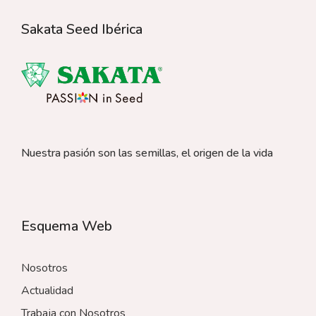
Sakata Seed Ibérica
Nuestra pasión son las semillas, el origen de la vida
Esquema Web
Nosotros
Actualidad
Trabaja con Nosotros