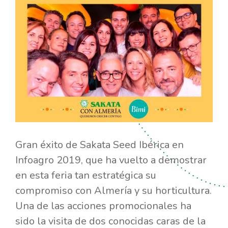
Gran éxito de Sakata Seed Ibérica en
Infoagro 2019, que ha vuelto a demostrar
en esta feria tan estratégica su
compromiso con Almería y su horticultura.
Una de las acciones promocionales ha
sido la visita de dos conocidas caras de la