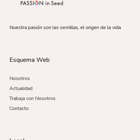
Nuestra pasión son las semillas, el origen de la vida
Esquema Web
Nosotros
Actualidad
Trabaja con Nosotros
Contacto