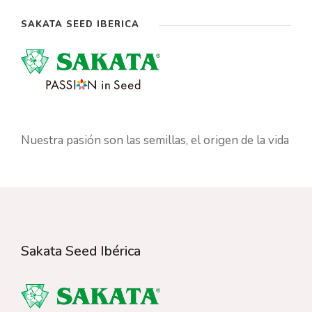
SAKATA SEED IBÉRICA
Nuestra pasión son las semillas, el origen de la vida
Sakata Seed Ibérica