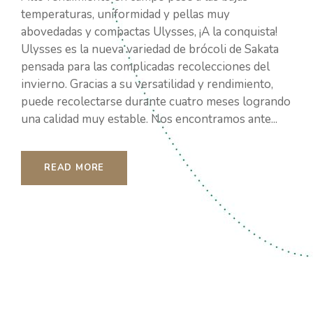
temperaturas, uniformidad y pellas muy
abovedadas y compactas Ulysses, ¡A la conquista!
Ulysses es la nueva variedad de brócoli de Sakata
pensada para las complicadas recolecciones del
invierno. Gracias a su versatilidad y rendimiento,
puede recolectarse durante cuatro meses logrando
una calidad muy estable. Nos encontramos ante...
READ MORE