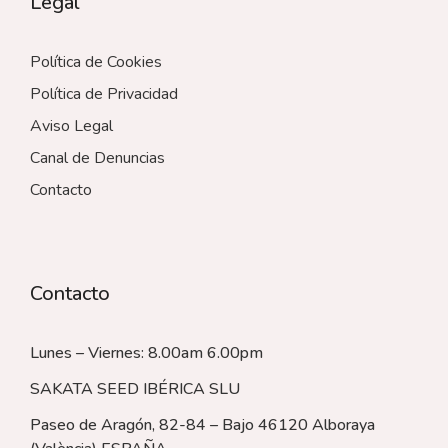
Legal
Política de Cookies
Política de Privacidad
Aviso Legal
Canal de Denuncias
Contacto
Contacto
Lunes – Viernes: 8.00am 6.00pm
SAKATA SEED IBÉRICA SLU
Paseo de Aragón, 82-84 – Bajo 46120 Alboraya