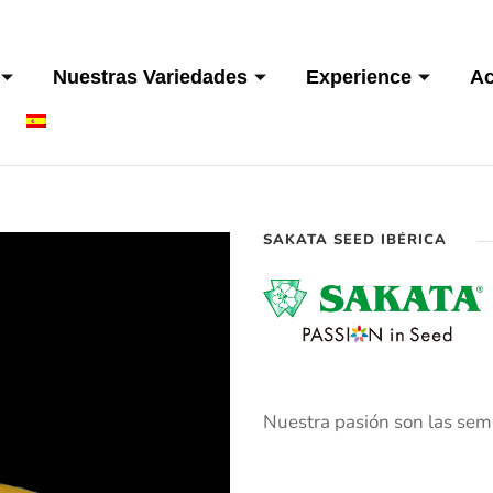
Nuestras Variedades
Experience
Ac
SAKATA SEED IBÉRICA
Nuestra pasión son las semil