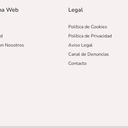
ma Web
Legal
Política de Cookies
ad
Política de Privacidad
on Nosotros
Aviso Legal
Canal de Denuncias
Contacto