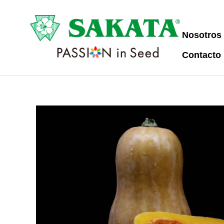
Nosotros
Contacto