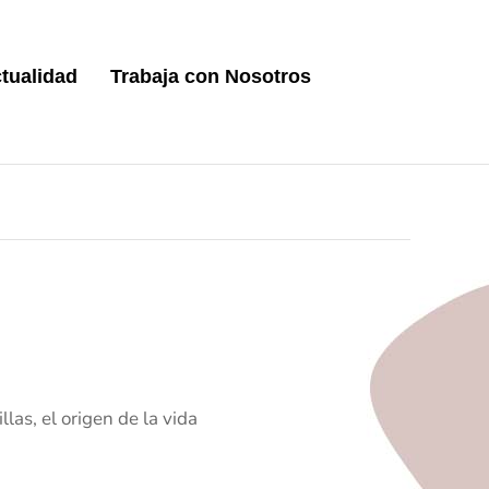
tualidad
Trabaja con Nosotros
las, el origen de la vida