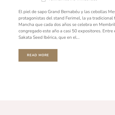
El piel de sapo Grand Bernabéu y las cebollas Me
protagonistas del stand Ferimel, la ya tradicional
Mancha que cada dos años se celebra en Membrill
congregado este año a casi 50 expositores. Entre 
Sakata Seed Ibérica, que en el...
READ MORE