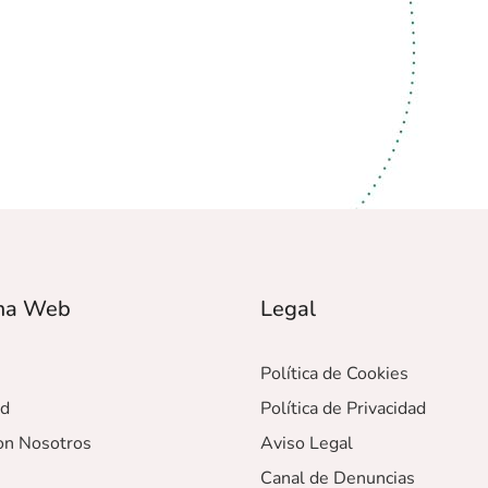
ma Web
Legal
Política de Cookies
ad
Política de Privacidad
on Nosotros
Aviso Legal
Canal de Denuncias