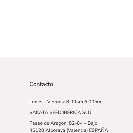
Contacto
Lunes – Viernes: 8.00am 6.00pm
SAKATA SEED IBÉRICA SLU
Paseo de Aragón, 82-84 – Bajo
46120 Alboraya (València)
ESPAÑA