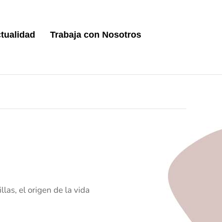
tualidad
Trabaja con Nosotros
las, el origen de la vida