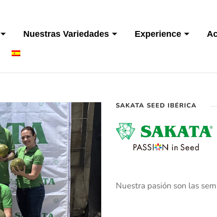
Nuestras Variedades
Experience
Ac
SAKATA SEED IBÉRICA
Nuestra pasión son las semil