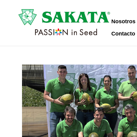
Nosotros
Contacto