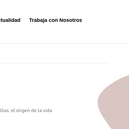
tualidad
Trabaja con Nosotros
las, el origen de la vida