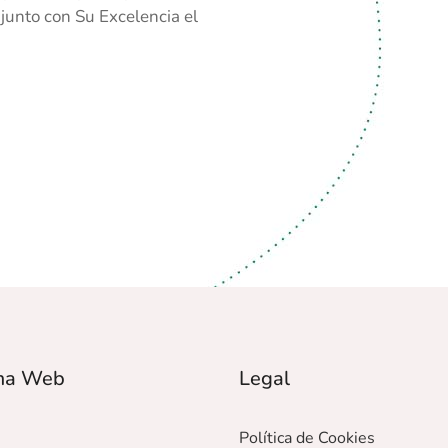
 junto con Su Excelencia el
ma Web
Legal
Política de Cookies