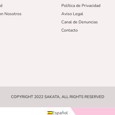
ad
Política de Privacidad
on Nosotros
Aviso Legal
Canal de Denuncias
Contacto
COPYRIGHT 2022 SAKATA, ALL RIGHTS RESERVED
Español