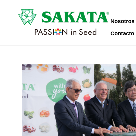
Nosotros
Contacto