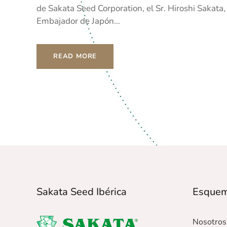
de Sakata Seed Corporation, el Sr. Hiroshi Sakata,
Embajador de Japón...
READ MORE
Sakata Seed Ibérica
Esque
Nosotros