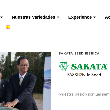
Nuestras Variedades
Experience
Ac
SAKATA SEED IBÉRICA
Nuestra pasión son las semil