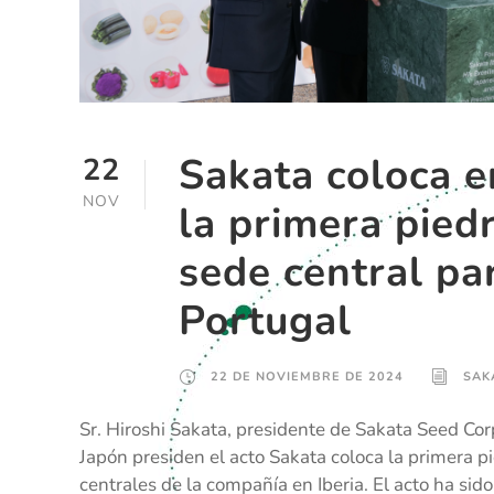
Sakata coloca e
22
NOV
la primera piedr
sede central pa
Portugal
22 DE NOVIEMBRE DE 2024
SAK
Sr. Hiroshi Sakata, presidente de Sakata Seed Cor
Japón presiden el acto Sakata coloca la primera pi
centrales de la compañía en Iberia. El acto ha sido