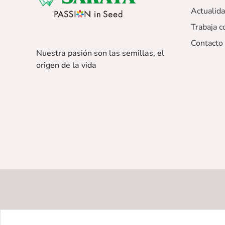
Actualid
Trabaja c
Contacto
Nuestra pasión son las semillas, el
origen de la vida