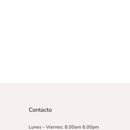
Contacto
Lunes – Viernes: 8.00am 6.00pm