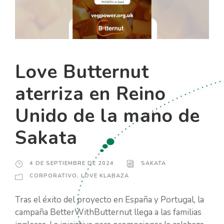
Love Butternut
aterriza en Reino
Unido de la mano de
Sakata
4 DE SEPTIEMBRE DE 2024
SAKATA
CORPORATIVO
,
LOVE KLABAZA
Tras el éxito del proyecto en España y Portugal, la
campaña BetterWithButternut llega a las familias