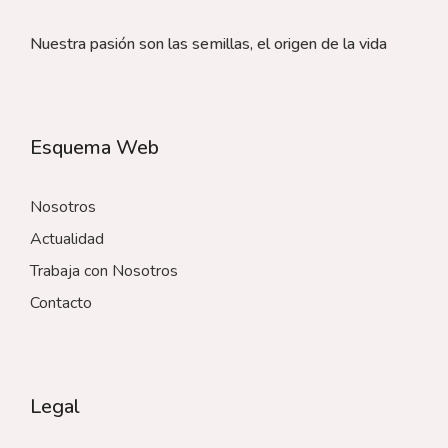
Nuestra pasión son las semillas, el origen de la vida
Esquema Web
Nosotros
Actualidad
Trabaja con Nosotros
Contacto
Legal