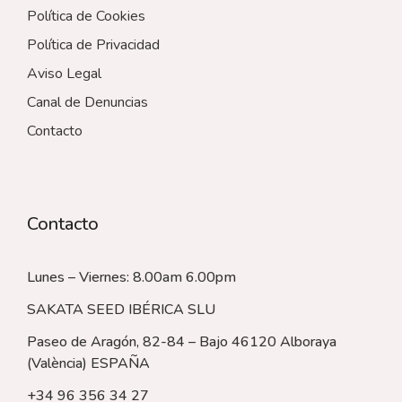
Política de Cookies
Política de Privacidad
Aviso Legal
Canal de Denuncias
Contacto
Contacto
Lunes – Viernes: 8.00am 6.00pm
SAKATA SEED IBÉRICA SLU
Paseo de Aragón, 82-84 – Bajo 46120 Alboraya
(València)
ESPAÑA
+34 96 356 34 27