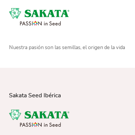
Nuestra pasión son las semillas, el origen de la vida
Sakata Seed Ibérica