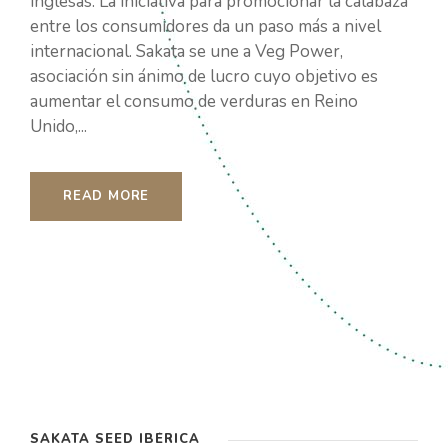
inglesas. La iniciativa para promocionar la calabaza
entre los consumidores da un paso más a nivel
internacional. Sakata se une a Veg Power,
asociación sin ánimo de lucro cuyo objetivo es
aumentar el consumo de verduras en Reino
Unido,...
READ MORE
SAKATA SEED IBÉRICA