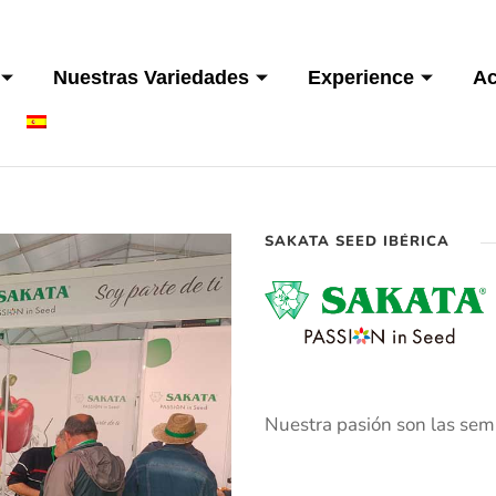
Nuestras Variedades
Experience
Ac
SAKATA SEED IBÉRICA
Nuestra pasión son las semil