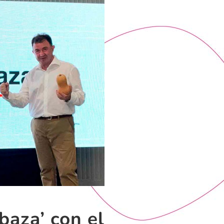
baza’ con el