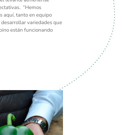
ectativas. “Hemos
s aquí, tanto en equipo
desarrollar variedades que
pino están funcionando