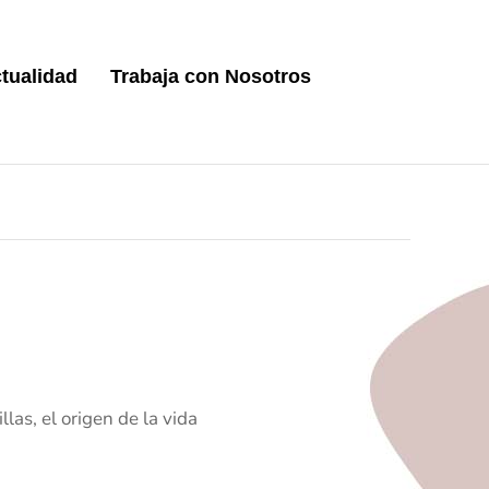
tualidad
Trabaja con Nosotros
las, el origen de la vida