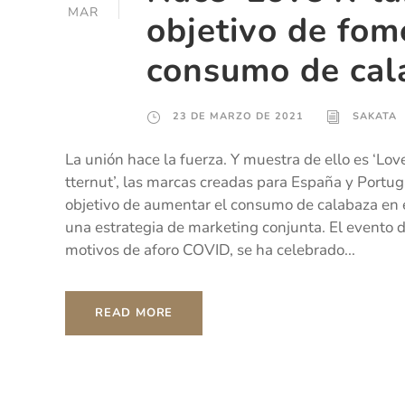
MAR
objetivo de fom
consumo de cal
23 DE MARZO DE 2021
SAKATA
La unión hace la fuerza. Y muestra de ello es ‘Lov
tternut’, las marcas creadas para España y Portug
objetivo de aumentar el consumo de calabaza en 
una estrategia de marketing conjunta. El evento d
motivos de aforo COVID, se ha celebrado...
READ MORE