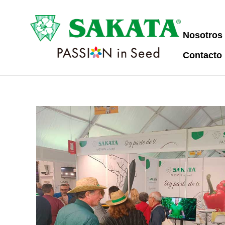
Nosotros
Contacto