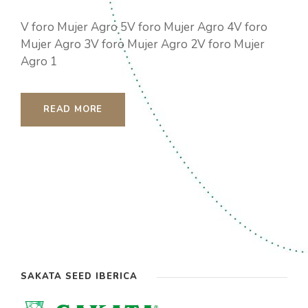
V foro Mujer Agro 5V foro Mujer Agro 4V foro
Mujer Agro 3V foro Mujer Agro 2V foro Mujer
Agro 1
READ MORE
SAKATA SEED IBÉRICA