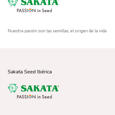
Nuestra pasión son las semillas, el origen de la vida
Sakata Seed Ibérica