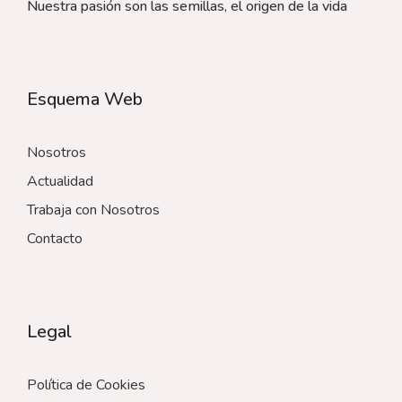
Nuestra pasión son las semillas, el origen de la vida
Esquema Web
Nosotros
Actualidad
Trabaja con Nosotros
Contacto
Legal
Política de Cookies