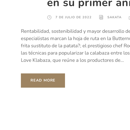
en su primer an
7 DE JULIO DE 2022
SAKATA
Rentabilidad, sostenibilidad y mayor desarrollo d
especialistas marcan la hoja de ruta en la Butter
frita sustituto de la patata?; el prestigioso chef R
las técnicas para popularizar la calabaza entre l
Love Klabaza, que reúne a los productores de...
READ MORE