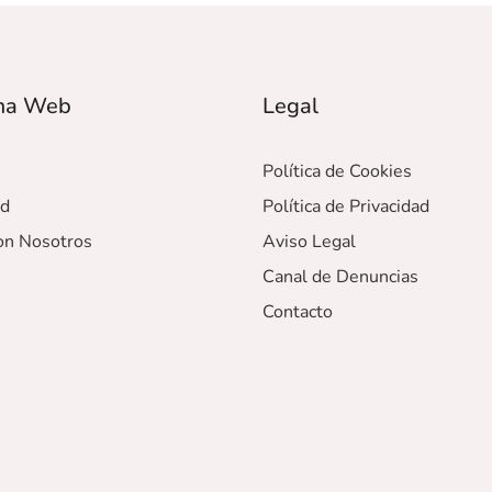
ma Web
Legal
Política de Cookies
ad
Política de Privacidad
on Nosotros
Aviso Legal
Canal de Denuncias
Contacto