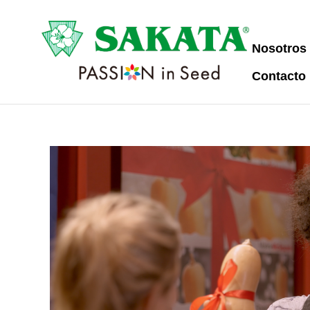
Nosotros
Contacto