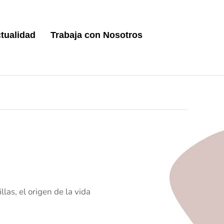
tualidad
Trabaja con Nosotros
las, el origen de la vida