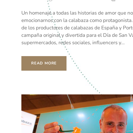
Un homenaje a todas las historias de amor que nos
emocionarnos con la calabaza como protagonista. L
de los productores de calabazas de España y Port
campaña original y divertida para el Día de San V
supermercados, redes sociales, influencers y...
READ MORE