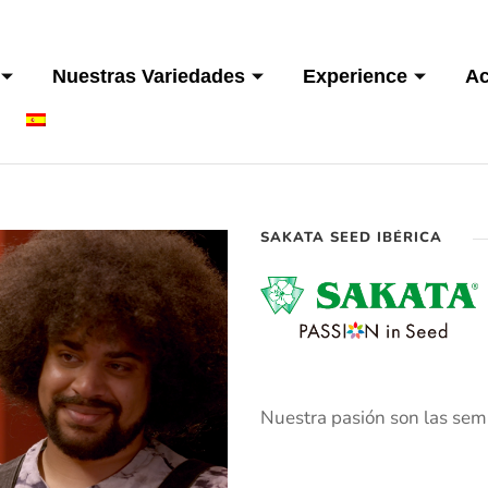
Nuestras Variedades
Experience
Ac
SAKATA SEED IBÉRICA
Nuestra pasión son las semil