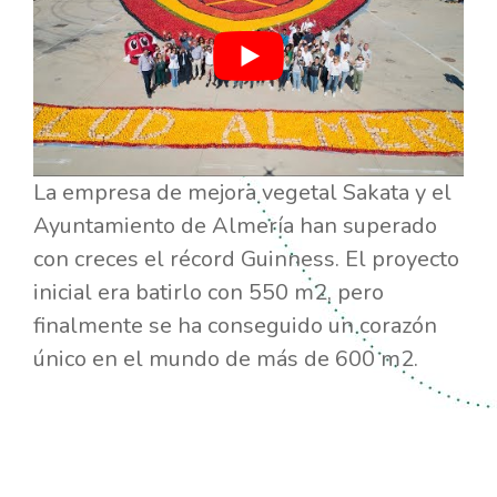
La empresa de mejora vegetal Sakata y el
Ayuntamiento de Almería han superado
con creces el récord Guinness. El proyecto
inicial era batirlo con 550 m2, pero
finalmente se ha conseguido un corazón
único en el mundo de más de 600 m2.