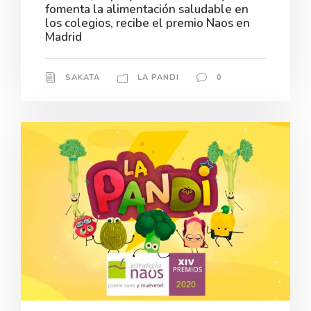
fomenta la alimentación saludable en
los colegios, recibe el premio Naos en
Madrid
SAKATA
LA PANDI
0