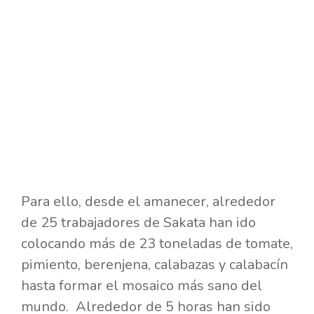
Para ello, desde el amanecer, alrededor
de 25 trabajadores de Sakata han ido
colocando más de 23 toneladas de tomate,
pimiento, berenjena, calabazas y calabacín
hasta formar el mosaico más sano del
mundo. Alrededor de 5 horas han sido