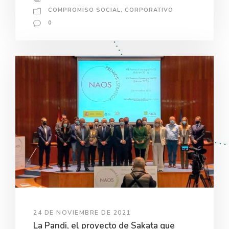
COMPROMISO SOCIAL
,
CORPORATIVO
0
24 DE NOVIEMBRE DE 2021
La Pandi, el proyecto de Sakata que