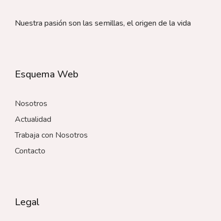
Nuestra pasión son las semillas, el origen de la vida
Esquema Web
Nosotros
Actualidad
Trabaja con Nosotros
Contacto
Legal