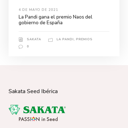
4 DE MAYO DE 2021
La Pandi gana el premio Naos del
gobierno de España
SAKATA
LA PANDI
,
PREMIOS
0
Sakata Seed Ibérica