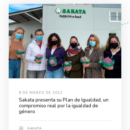
8 DE MARZO DE 2022
Sakata presenta su Plan de Igualdad, un
compromiso real por la igualdad de
género
SAKATA