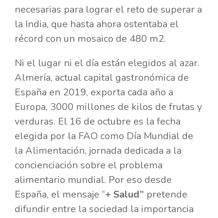
necesarias para lograr el reto de superar a
la India, que hasta ahora ostentaba el
récord con un mosaico de 480 m2.
Ni el lugar ni el día están elegidos al azar.
Almería, actual capital gastronómica de
España en 2019, exporta cada año a
Europa, 3000 millones de kilos de frutas y
verduras. El 16 de octubre es la fecha
elegida por la FAO como Día Mundial de
la Alimentación, jornada dedicada a la
concienciación sobre el problema
alimentario mundial. Por eso desde
España, el mensaje “
+ Salud”
pretende
difundir entre la sociedad la importancia