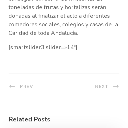
toneladas de frutas y hortalizas serán
donadas al finalizar el acto a diferentes
comedores sociales, colegios y casas de la
Caridad de toda Andalucía.
[smartslider3 slider=»14″]
PREV
NEXT
Related Posts