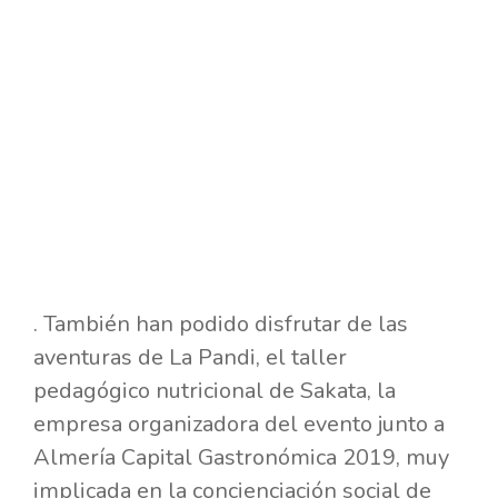
. También han podido disfrutar de las
aventuras de La Pandi, el taller
pedagógico nutricional de Sakata, la
empresa organizadora del evento junto a
Almería Capital Gastronómica 2019, muy
implicada en la concienciación social de