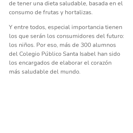
de tener una dieta saludable, basada en el
consumo de frutas y hortalizas.
Y entre todos, especial importancia tienen
los que serán los consumidores del futuro:
los niños. Por eso, más de 300 alumnos
del Colegio Público Santa Isabel han sido
los encargados de elaborar el corazón
más saludable del mundo.