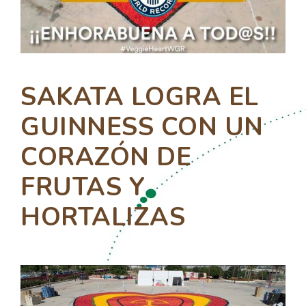
SAKATA LOGRA EL
GUINNESS CON UN
CORAZÓN DE
FRUTAS Y
HORTALIZAS