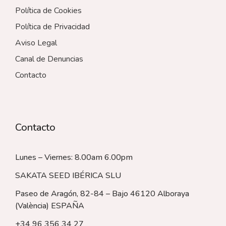
Política de Cookies
Política de Privacidad
Aviso Legal
Canal de Denuncias
Contacto
Contacto
Lunes – Viernes: 8.00am 6.00pm
SAKATA SEED IBÉRICA SLU
Paseo de Aragón, 82-84 – Bajo 46120 Alboraya
(València)
ESPAÑA
+34 96 356 34 27